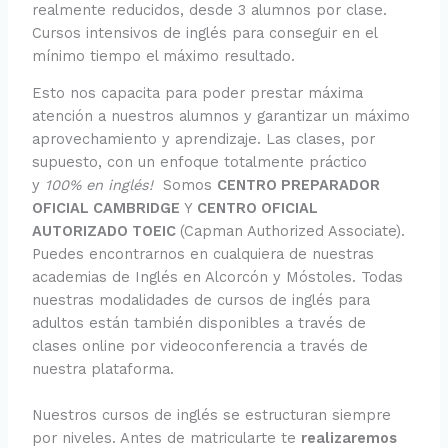
realmente reducidos, desde 3 alumnos por clase.
Cursos intensivos de inglés para conseguir en el
mínimo tiempo el máximo resultado.
Esto nos capacita para poder prestar máxima
atención a nuestros alumnos y garantizar un máximo
aprovechamiento y aprendizaje. Las clases, por
supuesto, con un enfoque totalmente práctico
y
100% en inglés!
Somos
CENTRO PREPARADOR
OFICIAL CAMBRIDGE
Y
CENTRO OFICIAL
AUTORIZADO TOEIC
(Capman Authorized Associate).
Puedes encontrarnos en cualquiera de nuestras
academias de Inglés en Alcorcón y Móstoles. Todas
nuestras modalidades de cursos de inglés para
adultos están también disponibles a través de
clases online por videoconferencia a través de
nuestra plataforma.
Nuestros cursos de inglés se estructuran siempre
por niveles. Antes de matricularte te
realizaremos