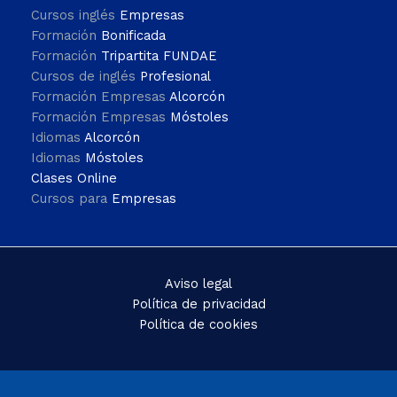
Cursos inglés
Empresas
Formación
Bonificada
Formación
Tripartita FUNDAE
Cursos de inglés
Profesional
Formación Empresas
Alcorcón
Formación Empresas
Móstoles
Idiomas
Alcorcón
Idiomas
Móstoles
Clases Online
Cursos para
Empresas
Aviso legal
Política de privacidad
Política de cookies