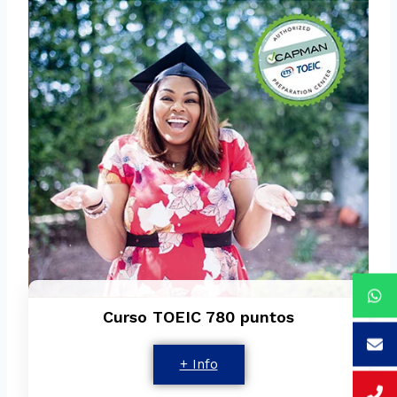
Curso TOEIC 780 puntos
+ Info