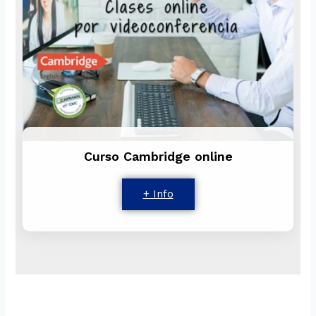
Curso Cambridge online
+ Info