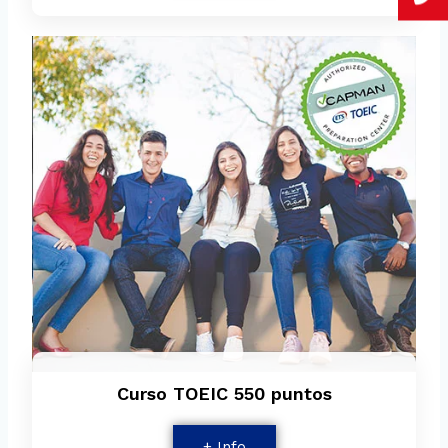
Curso TOEIC 550 puntos
+ Info