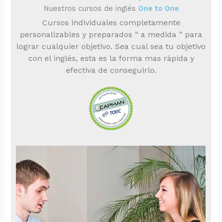
Nuestros cursos de inglés
One to One
Cursos individuales completamente
personalizables y preparados “ a medida ” para
lograr cualquier objetivo. Sea cual sea tu objetivo
con el inglés, esta es la forma mas rápida y
efectiva de conseguirlo.