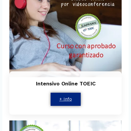
Intensivo Online TOEIC
+ Info