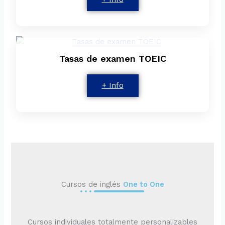
Tasas de examen TOEIC
+ Info
Cursos de inglés
One to One
Cursos individuales totalmente personalizables