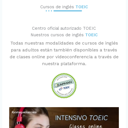
Cursos de inglés
TOEIC
Centro oficial autorizado TOEIC
Nuestros cursos de inglés
TOEIC
Todas nuestras modalidades de cursos de inglés
para adultos están también disponibles a través
de clases online por videoconferencia a través de
nuestra plataforma.