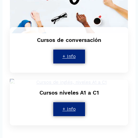
Cursos de conversación
+ Info
Cursos niveles A1 a C1
+ Info