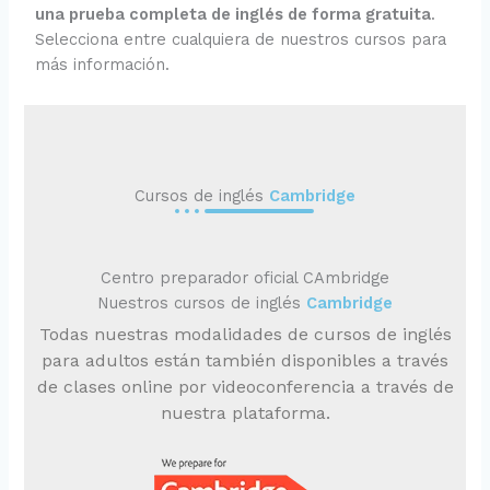
una prueba completa de inglés de forma gratuita
.
Selecciona entre cualquiera de nuestros cursos para
más información.
Cursos de inglés
Cambridge
Centro preparador oficial CAmbridge
Nuestros cursos de inglés
Cambridge
Todas nuestras modalidades de cursos de inglés
para adultos están también disponibles a través
de clases online por videoconferencia a través de
nuestra plataforma.