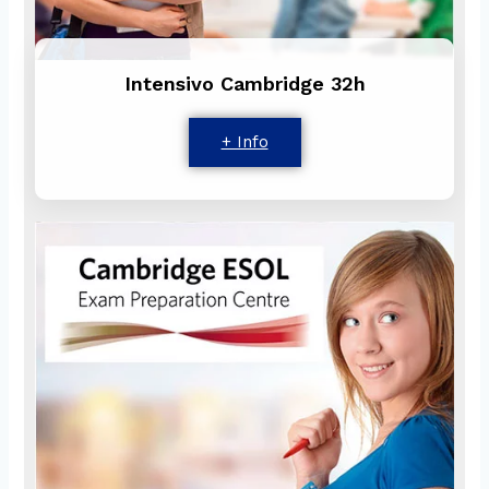
Intensivo Cambridge 32h
+ Info