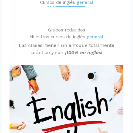
Cursos de inglés
general
Grupos reducidos
Nuestros cursos de inglés
general
Las clases, tienen un enfoque totalmente
práctico y son
¡
100% en inglés!