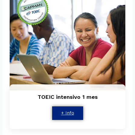
TOEIC intensivo 1 mes
+ Info