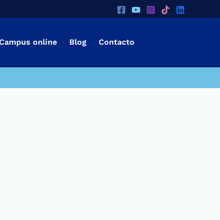
Campus online
Blog
Contacto