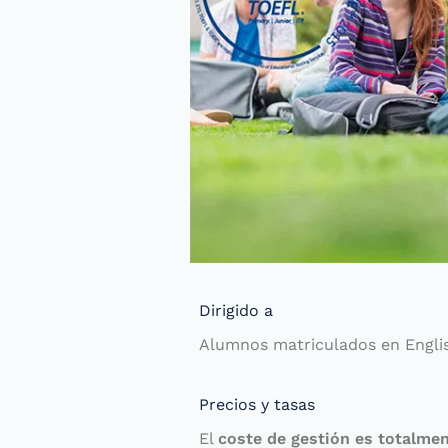
Dirigido a
Alumnos matriculados en Engli
Precios y tasas
El
coste de gestión es totalmen