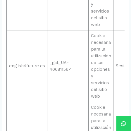
y
servicios
del sitio
web
Cookie
necesaria
para la
utilización
_gat_UA-
de las
english4future.es
Sesión
40681156-1
opciones
y
servicios
del sitio
web
Cookie
necesaria
para la
utilización