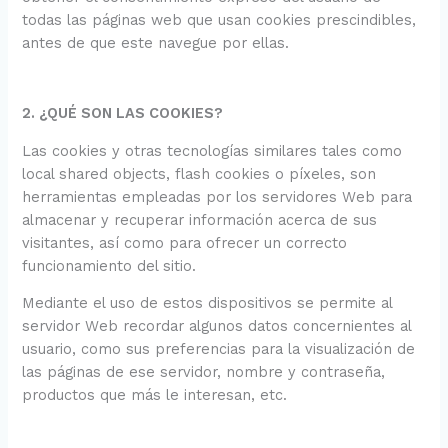
todas las páginas web que usan cookies prescindibles,
antes de que este navegue por ellas.
2. ¿QUÉ SON LAS COOKIES?
Las cookies y otras tecnologías similares tales como
local shared objects, flash cookies o píxeles, son
herramientas empleadas por los servidores Web para
almacenar y recuperar información acerca de sus
visitantes, así como para ofrecer un correcto
funcionamiento del sitio.
Mediante el uso de estos dispositivos se permite al
servidor Web recordar algunos datos concernientes al
usuario, como sus preferencias para la visualización de
las páginas de ese servidor, nombre y contraseña,
productos que más le interesan, etc.