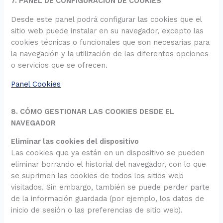
7. PANEL DE CONFIGURACIÓN DE COOKIES
Desde este panel podrá configurar las cookies que el
sitio web puede instalar en su navegador, excepto las
cookies técnicas o funcionales que son necesarias para
la navegación y la utilización de las diferentes opciones
o servicios que se ofrecen.
Panel Cookies
8. CÓMO GESTIONAR LAS COOKIES DESDE EL
NAVEGADOR
Eliminar las cookies del dispositivo
Las cookies que ya están en un dispositivo se pueden
eliminar borrando el historial del navegador, con lo que
se suprimen las cookies de todos los sitios web
visitados. Sin embargo, también se puede perder parte
de la información guardada (por ejemplo, los datos de
inicio de sesión o las preferencias de sitio web).