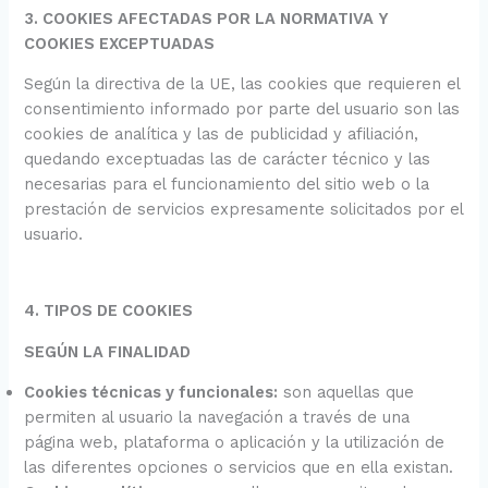
3. COOKIES AFECTADAS POR LA NORMATIVA Y
COOKIES EXCEPTUADAS
Según la directiva de la UE, las cookies que requieren el
consentimiento informado por parte del usuario son las
cookies de analítica y las de publicidad y afiliación,
quedando exceptuadas las de carácter técnico y las
necesarias para el funcionamiento del sitio web o la
prestación de servicios expresamente solicitados por el
usuario.
4. TIPOS DE COOKIES
SEGÚN LA FINALIDAD
Cookies técnicas y funcionales:
son aquellas que
permiten al usuario la navegación a través de una
página web, plataforma o aplicación y la utilización de
las diferentes opciones o servicios que en ella existan.