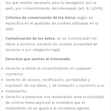
los que resulte necesario para la navegación por la
web, por consentimiento del interesado (art. 6.1 GDPR).
Criterios de conservación de los datos:
según se
especifica en el apartado de cookies utilizadas en la
web.
Comunicación de los datos:
no se comunicarán los
datos a terceros, excepto en cookies propiedad de
terceros o por obligación legal.
Derechos que asisten al Interesado:
Derecho a retirar el consentimiento en cualquier
momento.
Derecho de acceso, rectificación, portabilidad y
supresión de sus datos, y de limitación u oposición a su
tratamiento.
Derecho a presentar una reclamación ante la Autoridad
de control (www.aepd.es) si considera que el
tratamiento no se ajusta a la normativa vigente.