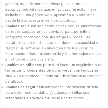
gestión, de la forma más eficaz posible, de los
espacios publicitarios que, en su caso, el editor haya
incluido en una página web, aplicación o plataforma
desde la que presta el servicio solicitado.
Cookies sociales:
son establecidas por las plataformas
de redes sociales en los servicios para permitirle
compartir contenido con sus amigos y redes. Las
plataformas de medios sociales tienen la capacidad de
rastrear su actividad en línea fuera de los Servicios.
Esto puede afectar al contenido y los mensajes que ve
en otros servicios que visita.
Cookies de afiliados:
permiten hacer un seguimiento de
las visitas procedentes de otras webs, con las que el
sitio web establece un contrato de afiliación (empresas
de afiliación).
Cookies de seguridad:
almacenan información cifrada
para evitar que los datos guardados en ellas sean
vulnerables a ataques maliciosos de terceros.