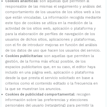
Cookies analíticas:
son aquellas que permiten al
responsable de las mismas el seguimiento y análisis del
comportamiento de los usuarios de los sitios web a los
que están vinculadas. La información recogida mediante
este tipo de cookies se utiliza en la medición de la
actividad de los sitios web, aplicación o plataforma y
para la elaboración de perfiles de navegación de los
usuarios de dichos sitios, aplicaciones y plataformas,
con el fin de introducir mejoras en función del análisis
de los datos de uso que hacen los usuarios del servicio.
Cookies publicitarias:
son aquellas que permiten la
gestión, de la forma más eficaz posible, de los
espacios publicitarios que, en su caso, el editor haya
incluido en una página web, aplicación o plataforma
desde la que presta el servicio solicitado en base a
criterios como el contenido editado o la frecuencia en
la que se muestran los anuncios.
Cookies de publicidad comportamental:
recogen
información sobre las preferencias y elecciones
personales del usuario (retargeting) para permitir la