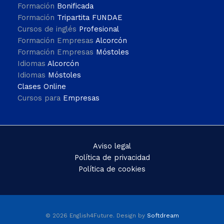
Formación
Bonificada
Formación
Tripartita FUNDAE
Cursos de inglés
Profesional
Formación Empresas
Alcorcón
Formación Empresas
Móstoles
Idiomas
Alcorcón
Idiomas
Móstoles
Clases Online
Cursos para
Empresas
Aviso legal
Política de privacidad
Política de cookies
© 2026 English4Future. Design by
Softdream