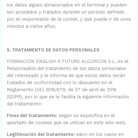
los datos siguen almacenados en el terminal y pueden
ser accedidos y tratados durante un período definido
por el responsable de la cookie, y que puede ir de unos
minutos a varios años.
5. TRATAMIENTO DE DATOS PERSONALES
FORMACION ENGLISH 4 FUTURE ALCORCON S.L. es el
Responsable del tratamiento de los datos personales
del Interesado y le informa de que estos datos serán
tratados de conformidad con lo dispuesto en el
Reglamento (UE) 2016/679, de 27 de abril de 2016
(GDPR), por lo que se le facilita la siguiente información
del tratamiento:
Fines del tratamiento:
según se especifica en el
apartado de cookies que se utilizan en este sitio web.
Legitimación del tratamiento:
salvo en los casos en