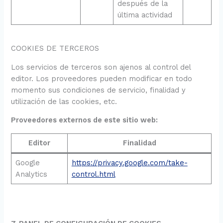
después de la
última actividad
COOKIES DE TERCEROS
Los servicios de terceros son ajenos al control del
editor. Los proveedores pueden modificar en todo
momento sus condiciones de servicio, finalidad y
utilización de las cookies, etc.
Proveedores externos de este sitio web:
Editor
Finalidad
Google
https://privacy.google.com/take-
Analytics
control.html