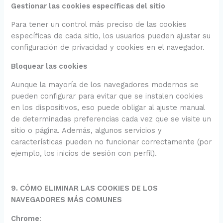
Gestionar las cookies específicas del sitio
Para tener un control más preciso de las cookies
específicas de cada sitio, los usuarios pueden ajustar su
configuración de privacidad y cookies en el navegador.
Bloquear las cookies
Aunque la mayoría de los navegadores modernos se
pueden configurar para evitar que se instalen cookies
en los dispositivos, eso puede obligar al ajuste manual
de determinadas preferencias cada vez que se visite un
sitio o página. Además, algunos servicios y
características pueden no funcionar correctamente (por
ejemplo, los inicios de sesión con perfil).
9. CÓMO ELIMINAR LAS COOKIES DE LOS
NAVEGADORES MÁS COMUNES
Chrome
: