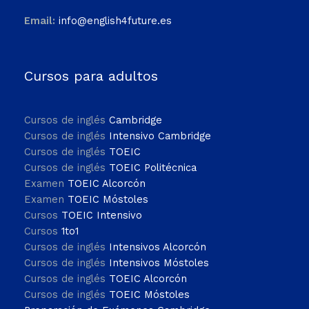
Email:
info@english4future.es
Cursos para adultos
Cursos de inglés
Cambridge
Cursos de inglés
Intensivo Cambridge
Cursos de inglés
TOEIC
Cursos de inglés
TOEIC Politécnica
Examen
TOEIC Alcorcón
Examen
TOEIC Móstoles
Cursos
TOEIC Intensivo
Cursos
1to1
Cursos de inglés
Intensivos Alcorcón
Cursos de inglés
Intensivos Móstoles
Cursos de inglés
TOEIC Alcorcón
Cursos de inglés
TOEIC Móstoles