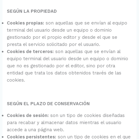
SEGÚN LA PROPIEDAD
Cookies propias:
son aquellas que se envían al equipo
terminal del usuario desde un equipo o dominio
gestionado por el propio editor y desde el que se
presta el servicio solicitado por el usuario.
Cookies de terceros:
son aquellas que se envían al
equipo terminal del usuario desde un equipo o dominio
que no es gestionado por el editor, sino por otra
entidad que trata los datos obtenidos través de las
cookies.
SEGÚN EL PLAZO DE CONSERVACIÓN
Cookies de sesión:
son un tipo de cookies diseñadas
para recabar y almacenar datos mientras el usuario
accede a una página web.
Cookies persistentes:
son un tipo de cookies en el que