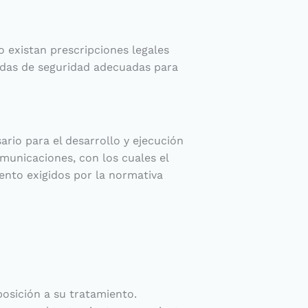
 existan prescripciones legales
idas de seguridad adecuadas para
rio para el desarrollo y ejecución
omunicaciones, con los cuales el
ento exigidos por la normativa
posición a su tratamiento.