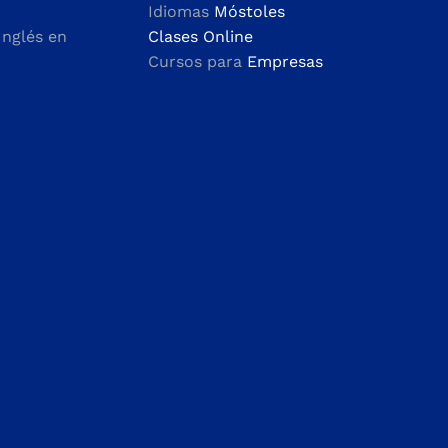
Idiomas
Móstoles
Inglés en
Clases Online
Cursos para
Empresas