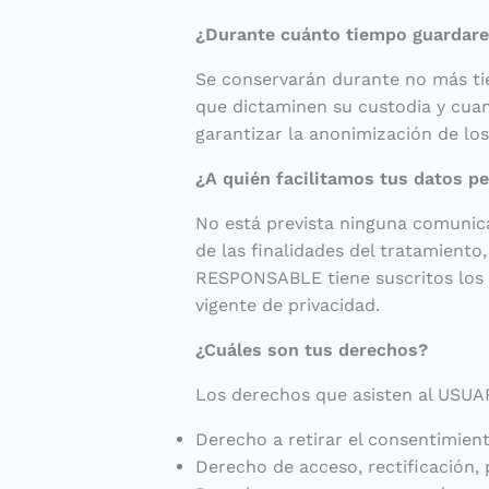
¿Durante cuánto tiempo guardare
Se conservarán durante no más tie
que dictaminen su custodia y cuan
garantizar la anonimización de los
¿A quién facilitamos tus datos p
No está prevista ninguna comunicac
de las finalidades del tratamiento
RESPONSABLE tiene suscritos los c
vigente de privacidad.
¿Cuáles son tus derechos?
Los derechos que asisten al USUA
Derecho a retirar el consentimie
Derecho de acceso, rectificación, 