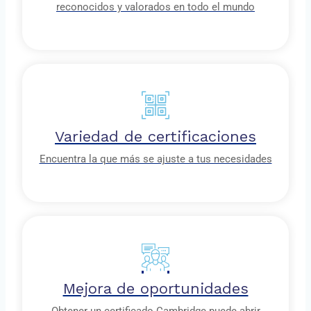
reconocidos y valorados en todo el mundo
Variedad de certificaciones
Encuentra la que más se ajuste a tus necesidades
Mejora de oportunidades
Obtener un certificado Cambridge puede abrir