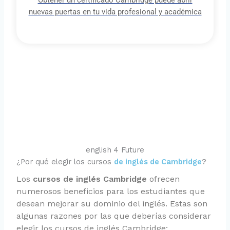
nuevas puertas en tu vida profesional y académica
english 4 Future
¿Por qué elegir los cursos
de inglés de Cambridge
?
Los
cursos de inglés Cambridge
ofrecen
numerosos beneficios para los estudiantes que
desean mejorar su dominio del inglés. Estas son
algunas razones por las que deberías considerar
elegir los cursos de inglés Cambridge: