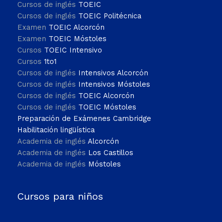
Cursos de inglés
TOEIC
Cursos de inglés
TOEIC Politécnica
Examen
TOEIC Alcorcón
Examen
TOEIC Móstoles
Cursos
TOEIC Intensivo
Cursos
1to1
Cursos de inglés
Intensivos Alcorcón
Cursos de inglés
Intensivos Móstoles
Cursos de inglés
TOEIC Alcorcón
Cursos de inglés
TOEIC Móstoles
Preparación de Exámenes Cambridge
Habilitación lingüística
Academia de inglés
Alcorcón
Academia de inglés
Los Castillos
Academia de inglés
Móstoles
Cursos para niños