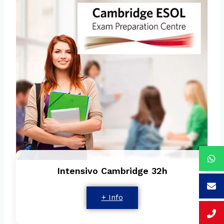
Intensivo Cambridge 32h
+ Info