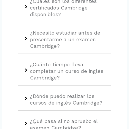
¿Cuáles son los diferentes
certificados Cambridge
disponibles?
¿Necesito estudiar antes de
presentarme a un examen
Cambridge?
¿Cuánto tiempo lleva
completar un curso de inglés
Cambridge?
¿Dónde puedo realizar los
cursos de inglés Cambridge?
¿Qué pasa si no apruebo el
examen Cambridge?