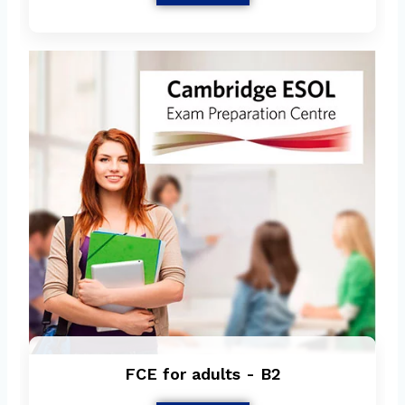
FCE for adults - B2