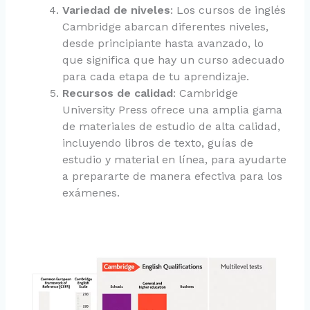
Variedad de niveles
: Los cursos de inglés
Cambridge abarcan diferentes niveles,
desde principiante hasta avanzado, lo
que significa que hay un curso adecuado
para cada etapa de tu aprendizaje.
Recursos de calidad
: Cambridge
University Press ofrece una amplia gama
de materiales de estudio de alta calidad,
incluyendo libros de texto, guías de
estudio y material en línea, para ayudarte
a prepararte de manera efectiva para los
exámenes.