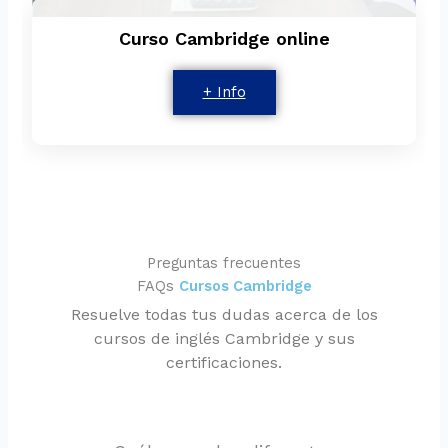
Curso Cambridge online
+ Info
Preguntas frecuentes
FAQs
Cursos Cambridge
Resuelve todas tus dudas acerca de los
cursos de inglés Cambridge y sus
certificaciones.