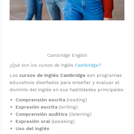
Cambridge English
¿Qué son los cursos de inglés
Cambridge
?
Los
cursos de inglés Cambridge
son programas
educativos diseñados para enseñar y evaluar el
dominio del inglés en sus habilidades principales:
Comprensión escrita
(reading)
Expresión escrita
(writing)
Comprensión auditiva
(listening)
Expresión oral
(speaking)
Uso del inglés