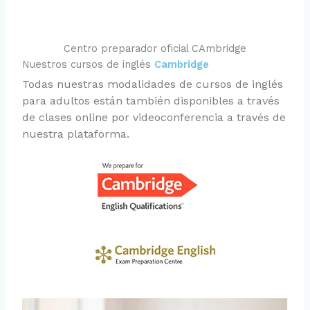
Centro preparador oficial CAmbridge
Nuestros cursos de inglés
Cambridge
Todas nuestras modalidades de cursos de inglés
para adultos están también disponibles a través
de clases online por videoconferencia a través de
nuestra plataforma.