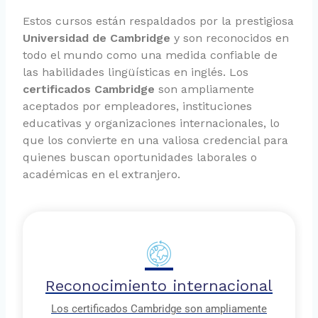
Estos cursos están respaldados por la prestigiosa
Universidad de Cambridge
y son reconocidos en
todo el mundo como una medida confiable de
las habilidades lingüísticas en inglés. Los
certificados Cambridge
son ampliamente
aceptados por empleadores, instituciones
educativas y organizaciones internacionales, lo
que los convierte en una valiosa credencial para
quienes buscan oportunidades laborales o
académicas en el extranjero.
Reconocimiento internacional
Los certificados Cambridge son ampliamente