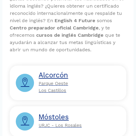
idioma inglés? ¿Quieres obtener un certificado
reconocido internacionalmente que respalde tu
nivel de inglés? En
English 4 Future
somos
Centro preparador oficial Cambridge
, y te
ofrecemos
cursos de inglés Cambridge
que te
ayudarán a alcanzar tus metas lingüísticas y
abrir un mundo de oportunidades.
Alcorcón
Parque Oeste
Los Castillos
Móstoles
URJC - Los Rosales