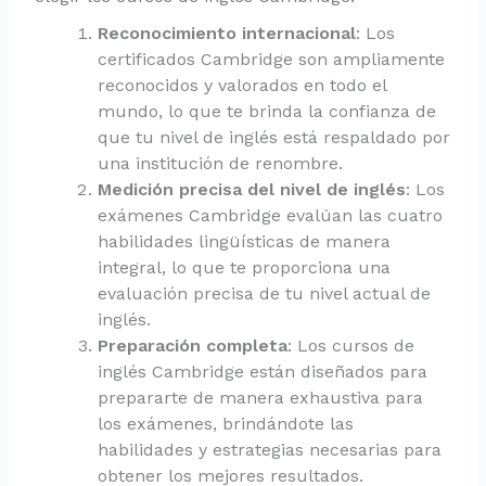
Reconocimiento internacional
: Los
certificados Cambridge son ampliamente
reconocidos y valorados en todo el
mundo, lo que te brinda la confianza de
que tu nivel de inglés está respaldado por
una institución de renombre.
Medición precisa del nivel de inglés
: Los
exámenes Cambridge evalúan las cuatro
habilidades lingüísticas de manera
integral, lo que te proporciona una
evaluación precisa de tu nivel actual de
inglés.
Preparación completa
: Los cursos de
inglés Cambridge están diseñados para
prepararte de manera exhaustiva para
los exámenes, brindándote las
habilidades y estrategias necesarias para
obtener los mejores resultados.