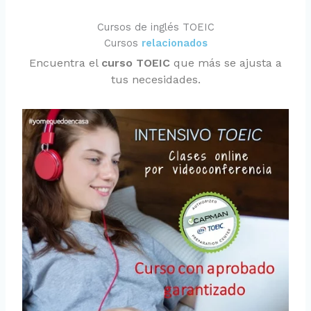
Cursos de inglés TOEIC
Cursos
relacionados
Encuentra el
curso TOEIC
que más se ajusta a
tus necesidades.