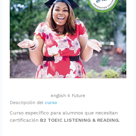
english 4 Future
Descripción del
curso
Curso específico para alumnos que necesitan
certificación
B2 TOEIC LISTENING & READING
.