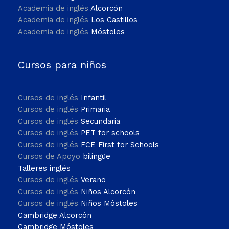
Academia de inglés
Alcorcón
Academia de inglés
Los Castillos
Academia de inglés
Móstoles
Cursos para niños
Cursos de inglés
Infantil
Cursos de inglés
Primaria
Cursos de inglés
Secundaria
Cursos de inglés
PET for schools
Cursos de inglés
FCE First for Schools
Cursos de Apoyo
bilingüe
Talleres inglés
Cursos de inglés
Verano
Cursos de inglés
Niños Alcorcón
Cursos de inglés
Niños Móstoles
Cambridge Alcorcón
Cambridge Móstoles