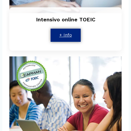
Intensivo online TOEIC
+ Info