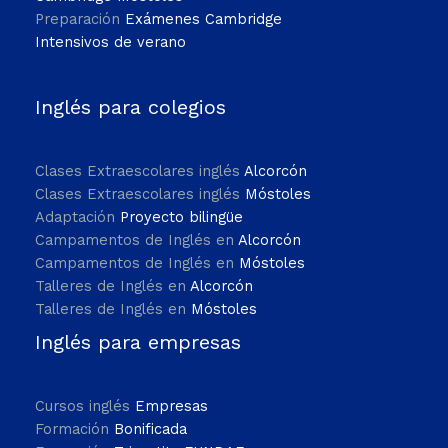
Preparación
Exámenes Cambridge
Intensivos de verano
Inglés para colegios
Clases Extraescolares inglés
Alcorcón
Clases Extraescolares inglés
Móstoles
Adaptación
Proyecto bilingüe
Campamentos de Inglés en
Alcorcón
Campamentos de Inglés en
Móstoles
Talleres de Inglés en
Alcorcón
Talleres de Inglés en
Móstoles
Inglés para empresas
Cursos inglés
Empresas
Formación
Bonificada