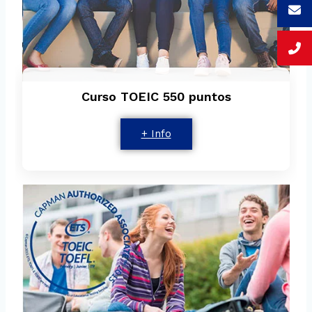
Curso TOEIC 550 puntos
+ Info