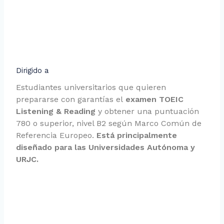
Dirigido a
Estudiantes universitarios que quieren
prepararse con garantías el
examen TOEIC
Listening & Reading
y obtener una puntuación
780 o superior, nivel B2 según Marco Común de
Referencia Europeo.
Está principalmente
diseñado para las Universidades Autónoma y
URJC.