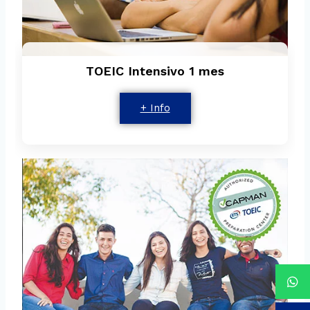
TOEIC Intensivo 1 mes
+ Info