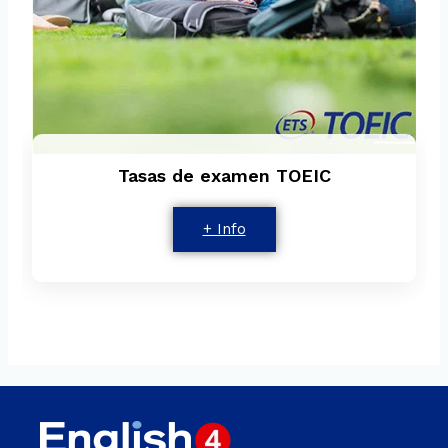
Tasas de examen TOEIC
+ Info