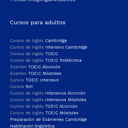
Cursos para adultos
Cursos de inglés
Cambridge
Cursos de inglés
Intensivo Cambridge
Cursos de inglés
TOEIC
Cursos de inglés
TOEIC Politécnica
Examen
TOEIC Alcorcón
Examen
TOEIC Móstoles
Cursos
TOEIC Intensivo
Cursos
1to1
Cursos de inglés
Intensivos Alcorcón
Cursos de inglés
Intensivos Móstoles
Cursos de inglés
TOEIC Alcorcón
Cursos de inglés
TOEIC Móstoles
Preparación de Exámenes Cambridge
Habilitación lingüística