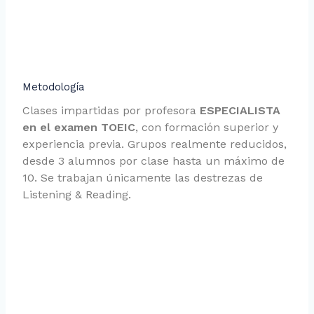
Metodología
Clases impartidas por profesora
ESPECIALISTA
en el examen TOEIC
, con formación superior y
experiencia previa. Grupos realmente reducidos,
desde 3 alumnos por clase hasta un máximo de
10. Se trabajan únicamente las destrezas de
Listening & Reading.