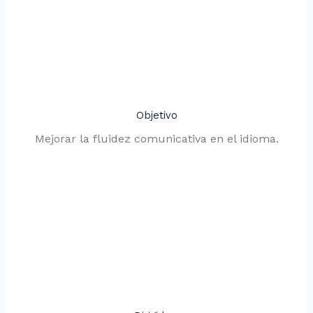
Objetivo
Mejorar la fluidez comunicativa en el idioma.