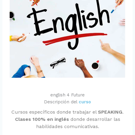
english 4 Future
Descripción del
curso
Cursos específicos donde trabajar el
SPEAKING
.
Clases 100% en inglés
donde desarrollar las
habilidades comunicativas.