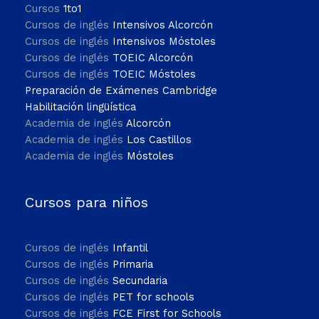
Cursos
1to1
Cursos de inglés
Intensivos Alcorcón
Cursos de inglés
Intensivos Móstoles
Cursos de inglés
TOEIC Alcorcón
Cursos de inglés
TOEIC Móstoles
Preparación de Exámenes Cambridge
Habilitación lingüística
Academia de inglés
Alcorcón
Academia de inglés
Los Castillos
Academia de inglés
Móstoles
Cursos para niños
Cursos de inglés
Infantil
Cursos de inglés
Primaria
Cursos de inglés
Secundaria
Cursos de inglés
PET for schools
Cursos de inglés
FCE First for Schools