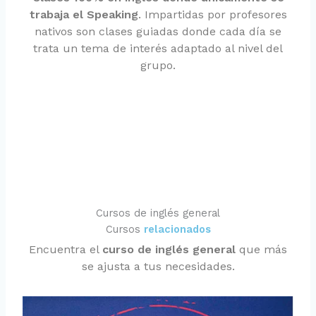
trabaja el Speaking
. Impartidas por profesores
nativos son clases guiadas donde cada día se
trata un tema de interés adaptado al nivel del
grupo.
Cursos de inglés general
Cursos
relacionados
Encuentra el
curso de inglés general
que más
se ajusta a tus necesidades.