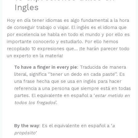
Ingles
Hoy en día tener idiomas es algo fundamental a la hora
de conseguir trabajo o viajar. El inglés es el idioma que
por excelencia se habla en todo el mundo y por ello es
importante conocerlo y estudiarlo. Por ello hemos
recopilado 10 expresiones que… ¡te harán parecer todo
un experto en la materia!
To have a finger in every pie
: Traducida de manera
literal, significa ‘’tener un dedo en cada paste’’. Es
una frase hecha que se usa en inglés para hacer
referencia a una persona que siempre está en todas
partes. El equivalente en español a ‘
estar metido en
todos los fregados
’.
By the way
: Es el equivalente en español a ‘
a
propósito’