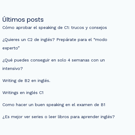
Últimos posts
Cómo aprobar el speaking de C1: trucos y consejos
¿Quieres un C2 de inglés? Prepárate para el “modo
experto”
¿Qué puedes conseguir en solo 4 semanas con un
intensivo?
Writing de B2 en inglés.
Writings en inglés C1
Como hacer un buen speaking en el examen de B1
¿Es mejor ver series o leer libros para aprender inglés?