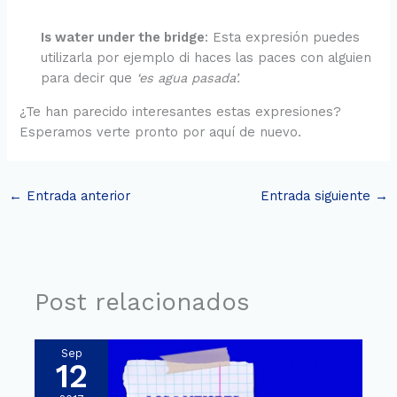
Is water under the bridge
: Esta expresión puedes
utilizarla por ejemplo di haces las paces con alguien
para decir que
‘es agua pasada’.
¿Te han parecido interesantes estas expresiones?
Esperamos verte pronto por aquí de nuevo.
←
Entrada anterior
Entrada siguiente
→
Post relacionados
Sep
12