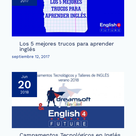
2017
Los 5 mejores trucos para aprender
inglés
septiembre 12, 2017
Jun
20
2018
Campamentos Tecnológicos en Inglés