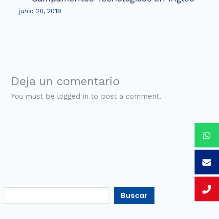
junio 20, 2018
Deja un comentario
You must be logged in to post a comment.
Buscar