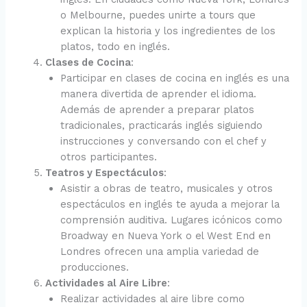
o Melbourne, puedes unirte a tours que
explican la historia y los ingredientes de los
platos, todo en inglés.
Clases de Cocina
:
Participar en clases de cocina en inglés es una
manera divertida de aprender el idioma.
Además de aprender a preparar platos
tradicionales, practicarás inglés siguiendo
instrucciones y conversando con el chef y
otros participantes.
Teatros y Espectáculos
:
Asistir a obras de teatro, musicales y otros
espectáculos en inglés te ayuda a mejorar la
comprensión auditiva. Lugares icónicos como
Broadway en Nueva York o el West End en
Londres ofrecen una amplia variedad de
producciones.
Actividades al Aire Libre
:
Realizar actividades al aire libre como