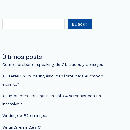
Buscar
Últimos posts
Cómo aprobar el speaking de C1: trucos y consejos
¿Quieres un C2 de inglés? Prepárate para el “modo
experto”
¿Qué puedes conseguir en solo 4 semanas con un
intensivo?
Writing de B2 en inglés.
Writings en inglés C1