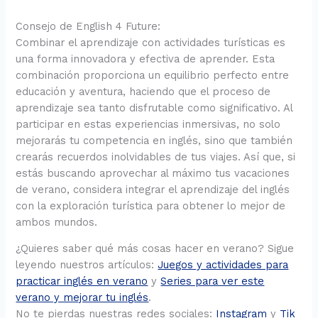
Consejo de English 4 Future:
Combinar el aprendizaje con actividades turísticas es
una forma innovadora y efectiva de aprender. Esta
combinación proporciona un equilibrio perfecto entre
educación y aventura, haciendo que el proceso de
aprendizaje sea tanto disfrutable como significativo. Al
participar en estas experiencias inmersivas, no solo
mejorarás tu competencia en inglés, sino que también
crearás recuerdos inolvidables de tus viajes. Así que, si
estás buscando aprovechar al máximo tus vacaciones
de verano, considera integrar el aprendizaje del inglés
con la exploración turística para obtener lo mejor de
ambos mundos.
¿Quieres saber qué más cosas hacer en verano? Sigue
leyendo nuestros artículos:
Juegos y actividades para
practicar inglés en verano
y
Series para ver este
verano y mejorar tu inglés
.
No te pierdas nuestras redes sociales:
Instagram
y
Tik