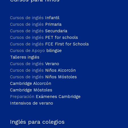
Cursos de inglés
Infantil
Cursos de inglés
Primaria
Cursos de inglés
Secundaria
Cursos de inglés
PET for schools
Cursos de inglés
FCE First for Schools
Cursos de Apoyo
bilingüe
Talleres inglés
Cursos de inglés
Verano
Cursos de inglés
Niños Alcorcón
Cursos de inglés
Niños Móstoles
Cambridge Alcorcón
Cambridge Móstoles
Preparación
Exámenes Cambridge
Intensivos de verano
Inglés para colegios