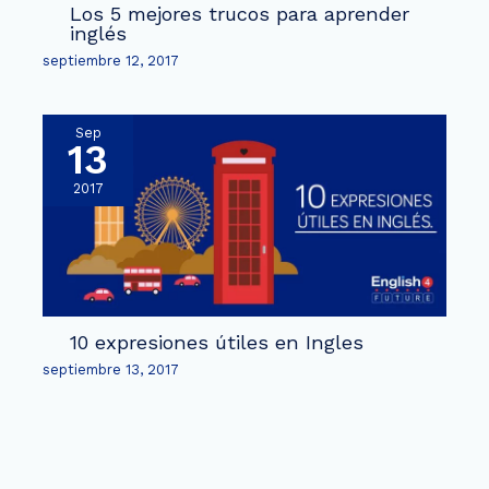
Los 5 mejores trucos para aprender
inglés
septiembre 12, 2017
Sep
13
2017
10 expresiones útiles en Ingles
septiembre 13, 2017