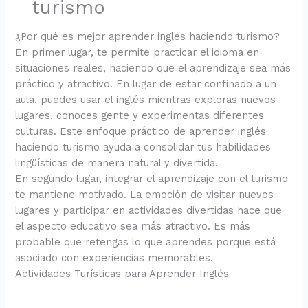
turismo
¿Por qué es mejor aprender inglés haciendo turismo?
En primer lugar, te permite practicar el idioma en
situaciones reales, haciendo que el aprendizaje sea más
práctico y atractivo. En lugar de estar confinado a un
aula, puedes usar el inglés mientras exploras nuevos
lugares, conoces gente y experimentas diferentes
culturas. Este enfoque práctico de aprender inglés
haciendo turismo ayuda a consolidar tus habilidades
lingüísticas de manera natural y divertida.
En segundo lugar, integrar el aprendizaje con el turismo
te mantiene motivado. La emoción de visitar nuevos
lugares y participar en actividades divertidas hace que
el aspecto educativo sea más atractivo. Es más
probable que retengas lo que aprendes porque está
asociado con experiencias memorables.
Actividades Turísticas para Aprender Inglés