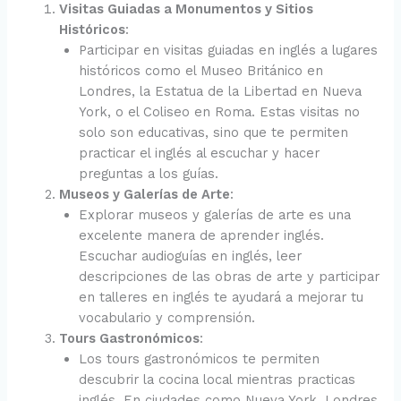
Visitas Guiadas a Monumentos y Sitios
Históricos
:
Participar en visitas guiadas en inglés a lugares
históricos como el Museo Británico en
Londres, la Estatua de la Libertad en Nueva
York, o el Coliseo en Roma. Estas visitas no
solo son educativas, sino que te permiten
practicar el inglés al escuchar y hacer
preguntas a los guías.
Museos y Galerías de Arte
:
Explorar museos y galerías de arte es una
excelente manera de aprender inglés.
Escuchar audioguías en inglés, leer
descripciones de las obras de arte y participar
en talleres en inglés te ayudará a mejorar tu
vocabulario y comprensión.
Tours Gastronómicos
:
Los tours gastronómicos te permiten
descubrir la cocina local mientras practicas
inglés. En ciudades como Nueva York, Londres