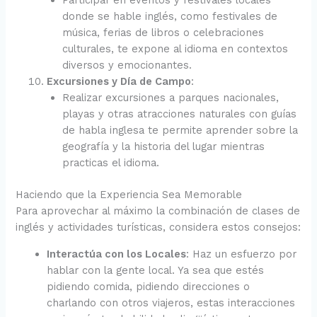
Participar en eventos y festivales locales
donde se hable inglés, como festivales de
música, ferias de libros o celebraciones
culturales, te expone al idioma en contextos
diversos y emocionantes.
Excursiones y Día de Campo
:
Realizar excursiones a parques nacionales,
playas y otras atracciones naturales con guías
de habla inglesa te permite aprender sobre la
geografía y la historia del lugar mientras
practicas el idioma.
Haciendo que la Experiencia Sea Memorable
Para aprovechar al máximo la combinación de clases de
inglés y actividades turísticas, considera estos consejos:
Interactúa con los Locales
: Haz un esfuerzo por
hablar con la gente local. Ya sea que estés
pidiendo comida, pidiendo direcciones o
charlando con otros viajeros, estas interacciones