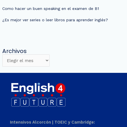
Como hacer un buen speaking en el examen de B1
¿Es mejor ver series o leer libros para aprender inglés?
Archivos
Intensivos Alcorcón | TOEIC y Cambridge: