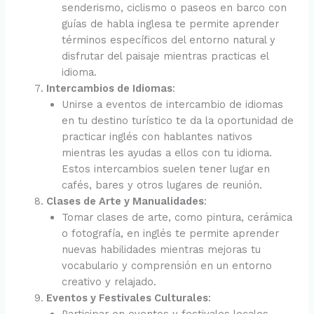
senderismo, ciclismo o paseos en barco con
guías de habla inglesa te permite aprender
términos específicos del entorno natural y
disfrutar del paisaje mientras practicas el
idioma.
Intercambios de Idiomas
:
Unirse a eventos de intercambio de idiomas
en tu destino turístico te da la oportunidad de
practicar inglés con hablantes nativos
mientras les ayudas a ellos con tu idioma.
Estos intercambios suelen tener lugar en
cafés, bares y otros lugares de reunión.
Clases de Arte y Manualidades
:
Tomar clases de arte, como pintura, cerámica
o fotografía, en inglés te permite aprender
nuevas habilidades mientras mejoras tu
vocabulario y comprensión en un entorno
creativo y relajado.
Eventos y Festivales Culturales
: