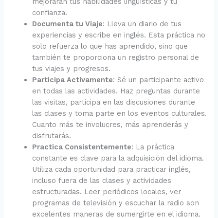
mejorarán tus habilidades lingüísticas y tu
confianza.
Documenta tu Viaje
: Lleva un diario de tus
experiencias y escribe en inglés. Esta práctica no
solo refuerza lo que has aprendido, sino que
también te proporciona un registro personal de
tus viajes y progresos.
Participa Activamente
: Sé un participante activo
en todas las actividades. Haz preguntas durante
las visitas, participa en las discusiones durante
las clases y toma parte en los eventos culturales.
Cuanto más te involucres, más aprenderás y
disfrutarás.
Practica Consistentemente
: La práctica
constante es clave para la adquisición del idioma.
Utiliza cada oportunidad para practicar inglés,
incluso fuera de las clases y actividades
estructuradas. Leer periódicos locales, ver
programas de televisión y escuchar la radio son
excelentes maneras de sumergirte en el idioma.