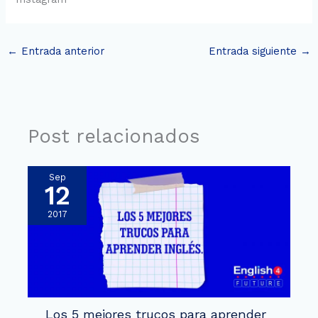
←
Entrada anterior
Entrada siguiente
→
Post relacionados
Sep
12
2017
Los 5 mejores trucos para aprender