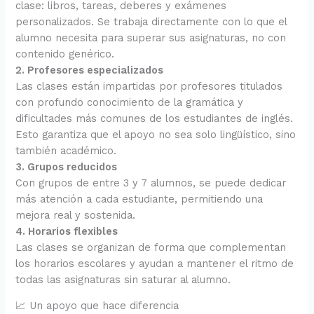
clase: libros, tareas, deberes y exámenes
personalizados. Se trabaja directamente con lo que el
alumno necesita para superar sus asignaturas, no con
contenido genérico.
2. Profesores especializados
Las clases están impartidas por profesores titulados
con profundo conocimiento de la gramática y
dificultades más comunes de los estudiantes de inglés.
Esto garantiza que el apoyo no sea solo lingüístico, sino
también académico.
3. Grupos reducidos
Con grupos de entre 3 y 7 alumnos, se puede dedicar
más atención a cada estudiante, permitiendo una
mejora real y sostenida.
4. Horarios flexibles
Las clases se organizan de forma que complementan
los horarios escolares y ayudan a mantener el ritmo de
todas las asignaturas sin saturar al alumno.
📈 Un apoyo que hace diferencia