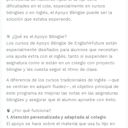
dificultades en el cole, especialmente en cursos
bilingües o en inglés, el Apoyo Bilingüe puede ser la
solución que estaba esperando.
🎯 ¿Qué es el Apoyo Bilingüe?
Los cursos de Apoyo Bilingüe de English4Future están
especialmente diseñados para alumnos que necesitan
una ayuda extra con el inglés, tanto si suspenden la
asignatura como si están en un colegio con proyecto
bilingüe y les cuesta seguir el ritmo de clase.
A diferencia de los cursos tradicionales de inglés —que
se centran en adquirir fluidez—, el objetivo principal de
este programa es mejorar las notas en las asignaturas
bilingües y asegurar que el alumno apruebe con éxito.
🧠 ¿Por qué funciona?
1. Atención personalizada y adaptada al colegio
El apoyo se hace sobre el material que usa tu hijo en