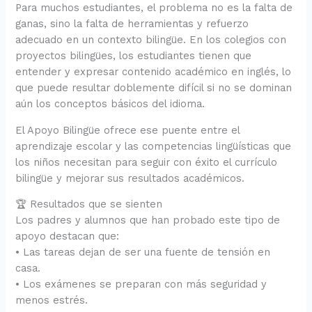
Para muchos estudiantes, el problema no es la falta de
ganas, sino la falta de herramientas y refuerzo
adecuado en un contexto bilingüe. En los colegios con
proyectos bilingües, los estudiantes tienen que
entender y expresar contenido académico en inglés, lo
que puede resultar doblemente difícil si no se dominan
aún los conceptos básicos del idioma.
El Apoyo Bilingüe ofrece ese puente entre el
aprendizaje escolar y las competencias lingüísticas que
los niños necesitan para seguir con éxito el currículo
bilingüe y mejorar sus resultados académicos.
🏆 Resultados que se sienten
Los padres y alumnos que han probado este tipo de
apoyo destacan que:
• Las tareas dejan de ser una fuente de tensión en
casa.
• Los exámenes se preparan con más seguridad y
menos estrés.