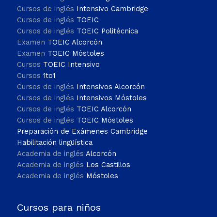
Cursos de inglés
Intensivo Cambridge
Cursos de inglés
TOEIC
Cursos de inglés
TOEIC Politécnica
Examen
TOEIC Alcorcón
Examen
TOEIC Móstoles
Cursos
TOEIC Intensivo
Cursos
1to1
Cursos de inglés
Intensivos Alcorcón
Cursos de inglés
Intensivos Móstoles
Cursos de inglés
TOEIC Alcorcón
Cursos de inglés
TOEIC Móstoles
Preparación de Exámenes Cambridge
Habilitación lingüística
Academia de inglés
Alcorcón
Academia de inglés
Los Castillos
Academia de inglés
Móstoles
Cursos para niños