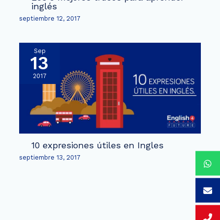
inglés
septiembre 12, 2017
Sep
13
2017
10 expresiones útiles en Ingles
septiembre 13, 2017