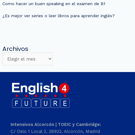
Como hacer un buen speaking en el examen de B1
¿Es mejor ver series o leer libros para aprender inglés?
Archivos
Intensivos Alcorcón | TOEIC y Cambridge:
C/ Oslo 1 Local 2, 28922, Alcorcón, Madrid