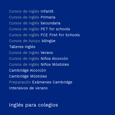
Cursos de inglés
Infantil
Cursos de inglés
Primaria
Cursos de inglés
Secundaria
Cursos de inglés
PET for schools
Cursos de inglés
FCE First for Schools
Cursos de Apoyo
bilingüe
Talleres inglés
Cursos de inglés
Verano
Cursos de inglés
Niños Alcorcón
Cursos de inglés
Niños Móstoles
Cambridge Alcorcón
Cambridge Móstoles
Preparación
Exámenes Cambridge
Intensivos de verano
Inglés para colegios