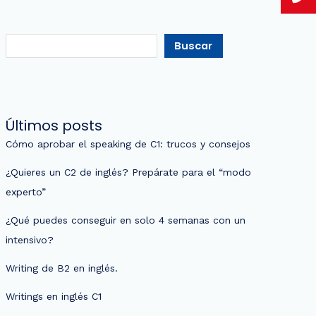
Buscar
Últimos posts
Cómo aprobar el speaking de C1: trucos y consejos
¿Quieres un C2 de inglés? Prepárate para el “modo
experto”
¿Qué puedes conseguir en solo 4 semanas con un
intensivo?
Writing de B2 en inglés.
Writings en inglés C1