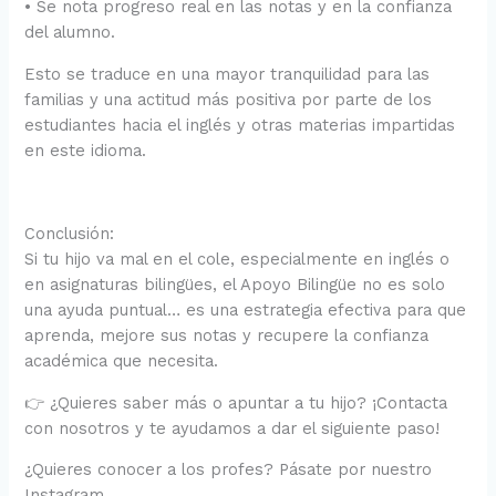
• Se nota progreso real en las notas y en la confianza
del alumno.
Esto se traduce en una mayor tranquilidad para las
familias y una actitud más positiva por parte de los
estudiantes hacia el inglés y otras materias impartidas
en este idioma.
Conclusión:
Si tu hijo va mal en el cole, especialmente en inglés o
en asignaturas bilingües, el Apoyo Bilingüe no es solo
una ayuda puntual… es una estrategia efectiva para que
aprenda, mejore sus notas y recupere la confianza
académica que necesita.
👉 ¿Quieres saber más o apuntar a tu hijo? ¡Contacta
con nosotros y te ayudamos a dar el siguiente paso!
¿Quieres conocer a los profes? Pásate por nuestro
Instagram