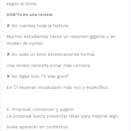
según el tema.
DON’Ts en una review
✘ No cuentes toda la historia
Muchos estudiantes hacen un resumen gigante y se
olvidan de opinar.
✘ No uses un tono excesivamente formal
Una review necesita sonar más cercana.
✘ No digas solo “it was good”
En C1 esperan vocabulario más rico y específico.
4. Proposal: convencer y sugerir
La proposal busca presentar ideas para mejorar algo.
Suele aparecer en contextos: