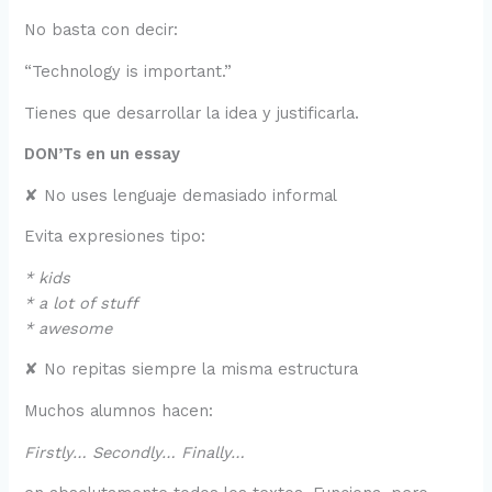
No basta con decir:
“Technology is important.”
Tienes que desarrollar la idea y justificarla.
DON’Ts en un essay
✘ No uses lenguaje demasiado informal
Evita expresiones tipo:
* kids
* a lot of stuff
* awesome
✘ No repitas siempre la misma estructura
Muchos alumnos hacen:
Firstly… Secondly… Finally…