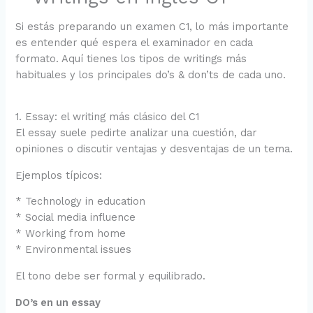
Si estás preparando un examen C1, lo más importante
es entender qué espera el examinador en cada
formato. Aquí tienes los tipos de writings más
habituales y los principales do’s & don’ts de cada uno.
1. Essay: el writing más clásico del C1
El essay suele pedirte analizar una cuestión, dar
opiniones o discutir ventajas y desventajas de un tema.
Ejemplos típicos:
* Technology in education
* Social media influence
* Working from home
* Environmental issues
El tono debe ser formal y equilibrado.
DO’s en un essay