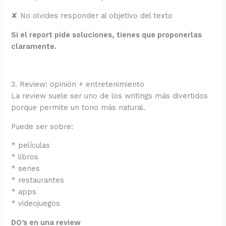
✘ No olvides responder al objetivo del texto
Si el report pide soluciones, tienes que proponerlas
claramente.
3. Review: opinión + entretenimiento
La review suele ser uno de los writings más divertidos
porque permite un tono más natural.
Puede ser sobre:
* películas
* libros
* series
* restaurantes
* apps
* videojuegos
DO’s en una review