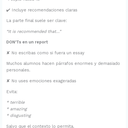
✔️ Incluye recomendaciones claras
La parte final suele ser clave:
“It is recommended that…”
DON’Ts en un report
✘ No escribas como si fuera un essay
Muchos alumnos hacen párrafos enormes y demasiado
personales.
✘ No uses emociones exageradas
Evita:
* terrible
* amazing
* disgusting
Salvo que el contexto lo permita.