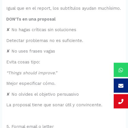
Igual que en el report, los subtítulos ayudan muchísimo.
DON’Ts en una proposal
✘ No hagas críticas sin soluciones
Detectar problemas no es suficiente.
✘ No uses frases vagas
Evita cosas tipo:
“Things should improve.”
Mejor especificar cómo.
✘ No olvides el objetivo persuasivo
La proposal tiene que sonar útil y convincente.
5. Formal email o letter