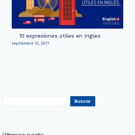
10 expresiones útiles en Ingles
septiembre 13, 2017
Buscar