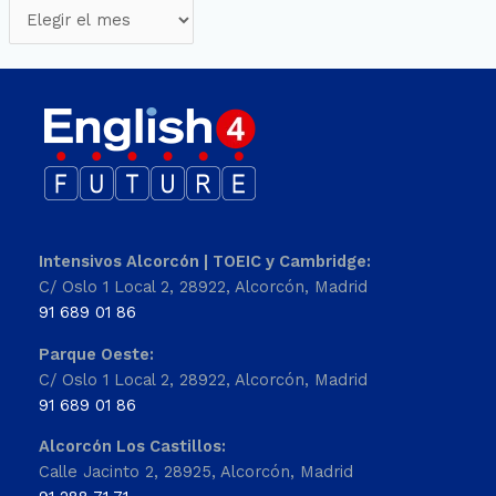
Intensivos Alcorcón | TOEIC y Cambridge:
C/ Oslo 1 Local 2, 28922, Alcorcón, Madrid
91 689 01 86
Parque Oeste:
C/ Oslo 1 Local 2, 28922, Alcorcón, Madrid
91 689 01 86
Alcorcón Los Castillos:
Calle Jacinto 2, 28925, Alcorcón, Madrid