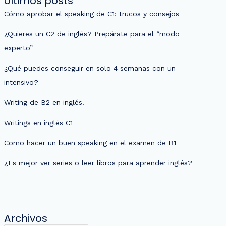
Últimos posts
Cómo aprobar el speaking de C1: trucos y consejos
¿Quieres un C2 de inglés? Prepárate para el “modo
experto”
¿Qué puedes conseguir en solo 4 semanas con un
intensivo?
Writing de B2 en inglés.
Writings en inglés C1
Como hacer un buen speaking en el examen de B1
¿Es mejor ver series o leer libros para aprender inglés?
Archivos