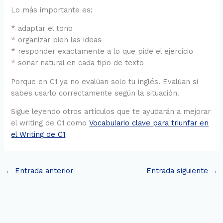
Lo más importante es:
* adaptar el tono
* organizar bien las ideas
* responder exactamente a lo que pide el ejercicio
* sonar natural en cada tipo de texto
Porque en C1 ya no evalúan solo tu inglés. Evalúan si
sabes usarlo correctamente según la situación.
Sigue leyendo otros artículos que te ayudarán a mejorar
el writing de C1 como
Vocabulario clave para triunfar en
el Writing de C1
←
Entrada anterior
Entrada siguiente
→