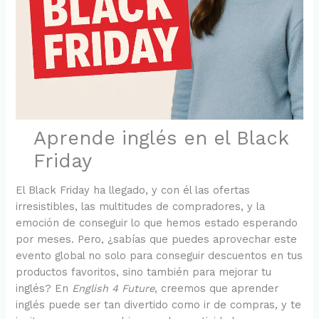
Aprende inglés en el Black
Friday
El Black Friday ha llegado, y con él las ofertas
irresistibles, las multitudes de compradores, y la
emoción de conseguir lo que hemos estado esperando
por meses. Pero, ¿sabías que puedes aprovechar este
evento global no solo para conseguir descuentos en tus
productos favoritos, sino también para mejorar tu
inglés? En
English 4 Future
, creemos que aprender
inglés puede ser tan divertido como ir de compras, y te