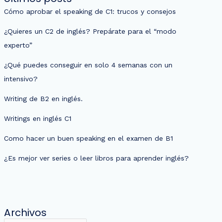
Cómo aprobar el speaking de C1: trucos y consejos
¿Quieres un C2 de inglés? Prepárate para el “modo
experto”
¿Qué puedes conseguir en solo 4 semanas con un
intensivo?
Writing de B2 en inglés.
Writings en inglés C1
Como hacer un buen speaking en el examen de B1
¿Es mejor ver series o leer libros para aprender inglés?
Archivos