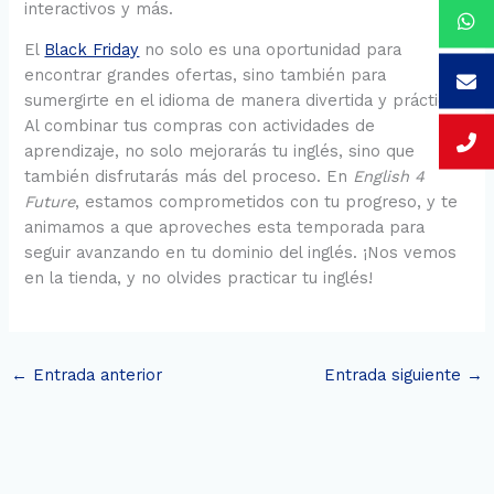
interactivos y más.
El
Black Friday
no solo es una oportunidad para
encontrar grandes ofertas, sino también para
sumergirte en el idioma de manera divertida y práctica.
Al combinar tus compras con actividades de
aprendizaje, no solo mejorarás tu inglés, sino que
también disfrutarás más del proceso. En
English 4
Future
, estamos comprometidos con tu progreso, y te
animamos a que aproveches esta temporada para
seguir avanzando en tu dominio del inglés. ¡Nos vemos
en la tienda, y no olvides practicar tu inglés!
←
Entrada anterior
Entrada siguiente
→