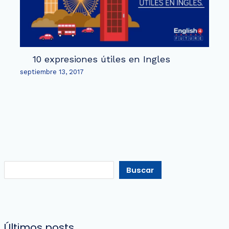
10 expresiones útiles en Ingles
septiembre 13, 2017
Buscar
Últimos posts