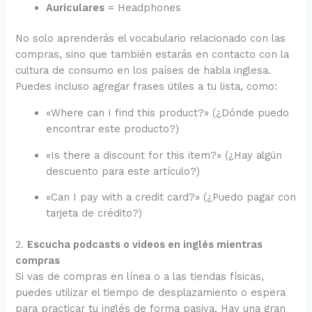
Auriculares
= Headphones
No solo aprenderás el vocabulario relacionado con las
compras, sino que también estarás en contacto con la
cultura de consumo en los países de habla inglesa.
Puedes incluso agregar frases útiles a tu lista, como:
«Where can I find this product?» (¿Dónde puedo
encontrar este producto?)
«Is there a discount for this item?» (¿Hay algún
descuento para este artículo?)
«Can I pay with a credit card?» (¿Puedo pagar con
tarjeta de crédito?)
2.
Escucha podcasts o videos en inglés mientras
compras
Si vas de compras en línea o a las tiendas físicas,
puedes utilizar el tiempo de desplazamiento o espera
para practicar tu inglés de forma pasiva. Hay una gran