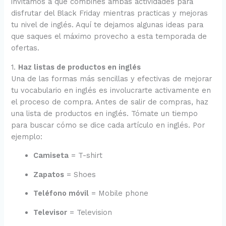
invitamos a que combines ambas actividades para
disfrutar del Black Friday mientras practicas y mejoras
tu nivel de inglés. Aquí te dejamos algunas ideas para
que saques el máximo provecho a esta temporada de
ofertas.
1.
Haz listas de productos en inglés
Una de las formas más sencillas y efectivas de mejorar
tu vocabulario en inglés es involucrarte activamente en
el proceso de compra. Antes de salir de compras, haz
una lista de productos en inglés. Tómate un tiempo
para buscar cómo se dice cada artículo en inglés. Por
ejemplo:
Camiseta
= T-shirt
Zapatos
= Shoes
Teléfono móvil
= Mobile phone
Televisor
= Television