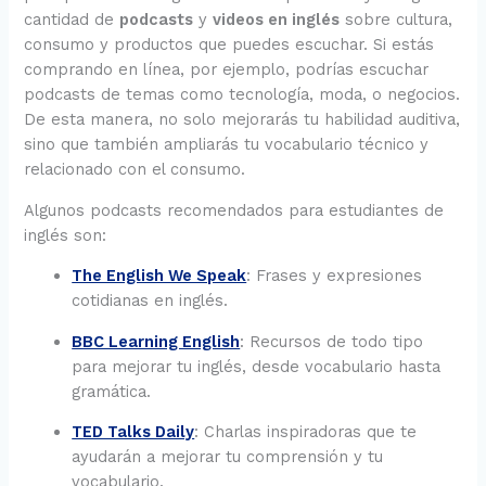
cantidad de
podcasts
y
videos en inglés
sobre cultura,
consumo y productos que puedes escuchar. Si estás
comprando en línea, por ejemplo, podrías escuchar
podcasts de temas como tecnología, moda, o negocios.
De esta manera, no solo mejorarás tu habilidad auditiva,
sino que también ampliarás tu vocabulario técnico y
relacionado con el consumo.
Algunos podcasts recomendados para estudiantes de
inglés son:
The English We Speak
: Frases y expresiones
cotidianas en inglés.
BBC Learning English
: Recursos de todo tipo
para mejorar tu inglés, desde vocabulario hasta
gramática.
TED Talks Daily
: Charlas inspiradoras que te
ayudarán a mejorar tu comprensión y tu
vocabulario.