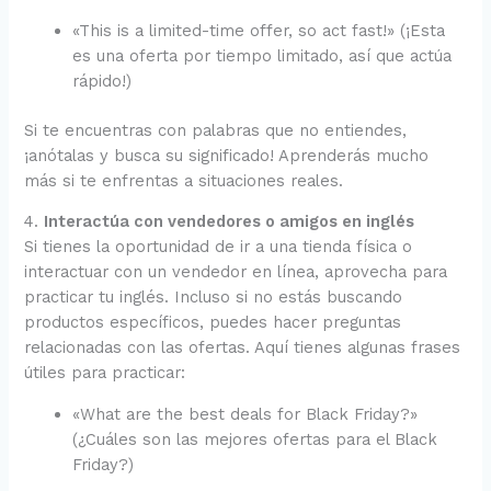
«This is a limited-time offer, so act fast!» (¡Esta
es una oferta por tiempo limitado, así que actúa
rápido!)
Si te encuentras con palabras que no entiendes,
¡anótalas y busca su significado! Aprenderás mucho
más si te enfrentas a situaciones reales.
4.
Interactúa con vendedores o amigos en inglés
Si tienes la oportunidad de ir a una tienda física o
interactuar con un vendedor en línea, aprovecha para
practicar tu inglés. Incluso si no estás buscando
productos específicos, puedes hacer preguntas
relacionadas con las ofertas. Aquí tienes algunas frases
útiles para practicar:
«What are the best deals for Black Friday?»
(¿Cuáles son las mejores ofertas para el Black
Friday?)