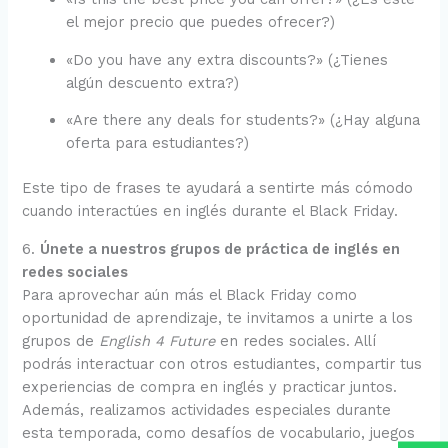
el mejor precio que puedes ofrecer?)
«Do you have any extra discounts?» (¿Tienes
algún descuento extra?)
«Are there any deals for students?» (¿Hay alguna
oferta para estudiantes?)
Este tipo de frases te ayudará a sentirte más cómodo
cuando interactúes en inglés durante el Black Friday.
6.
Únete a nuestros grupos de práctica de inglés en
redes sociales
Para aprovechar aún más el Black Friday como
oportunidad de aprendizaje, te invitamos a unirte a los
grupos de
English 4 Future
en redes sociales. Allí
podrás interactuar con otros estudiantes, compartir tus
experiencias de compra en inglés y practicar juntos.
Además, realizamos actividades especiales durante
esta temporada, como desafíos de vocabulario, juegos