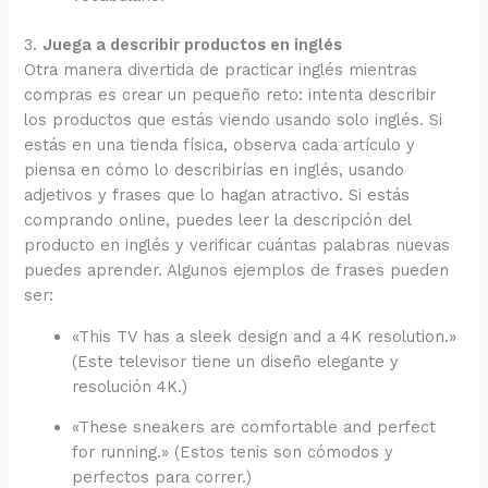
3.
Juega a describir productos en inglés
Otra manera divertida de practicar inglés mientras
compras es crear un pequeño reto: intenta describir
los productos que estás viendo usando solo inglés. Si
estás en una tienda física, observa cada artículo y
piensa en cómo lo describirías en inglés, usando
adjetivos y frases que lo hagan atractivo. Si estás
comprando online, puedes leer la descripción del
producto en inglés y verificar cuántas palabras nuevas
puedes aprender. Algunos ejemplos de frases pueden
ser:
«This TV has a sleek design and a 4K resolution.»
(Este televisor tiene un diseño elegante y
resolución 4K.)
«These sneakers are comfortable and perfect
for running.» (Estos tenis son cómodos y
perfectos para correr.)