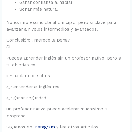
Ganar confianza al hablar
Sonar más natural
No es imprescindible al principio, pero sí clave para
avanzar a niveles intermedios y avanzados.
Conclusión: ¿merece la pena?
Sí.
Puedes aprender inglés sin un profesor nativo, pero si
tu objetivo es:
👉 hablar con soltura
👉 entender el inglés real
👉 ganar seguridad
un profesor nativo puede acelerar muchísimo tu
progreso.
Síguenos en
Instagram
y lee otros articulos