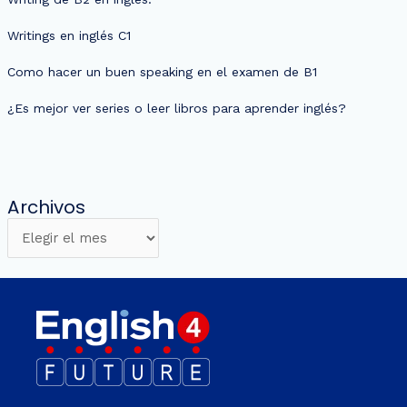
Writings en inglés C1
Como hacer un buen speaking en el examen de B1
¿Es mejor ver series o leer libros para aprender inglés?
Archivos