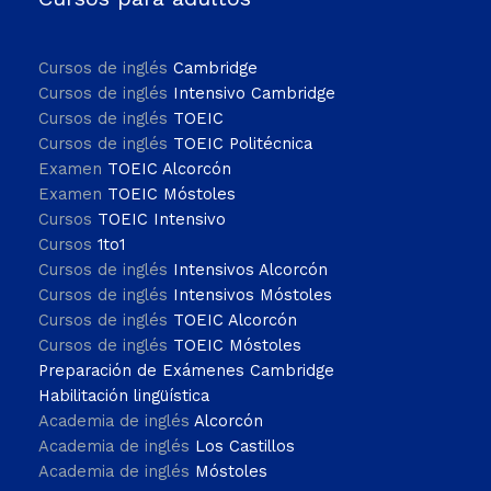
Cursos de inglés
Cambridge
Cursos de inglés
Intensivo Cambridge
Cursos de inglés
TOEIC
Cursos de inglés
TOEIC Politécnica
Examen
TOEIC Alcorcón
Examen
TOEIC Móstoles
Cursos
TOEIC Intensivo
Cursos
1to1
Cursos de inglés
Intensivos Alcorcón
Cursos de inglés
Intensivos Móstoles
Cursos de inglés
TOEIC Alcorcón
Cursos de inglés
TOEIC Móstoles
Preparación de Exámenes Cambridge
Habilitación lingüística
Academia de inglés
Alcorcón
Academia de inglés
Los Castillos
Academia de inglés
Móstoles