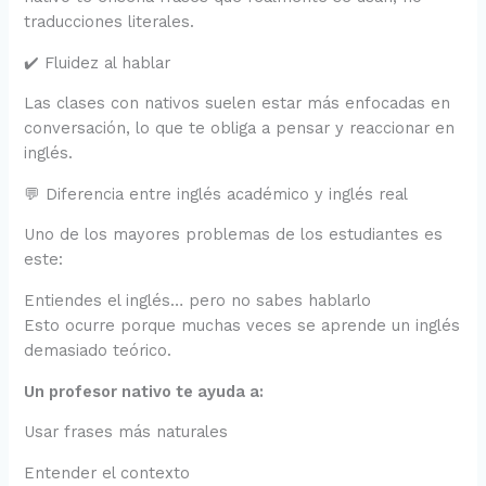
traducciones literales.
✔️ Fluidez al hablar
Las clases con nativos suelen estar más enfocadas en
conversación, lo que te obliga a pensar y reaccionar en
inglés.
💬 Diferencia entre inglés académico y inglés real
Uno de los mayores problemas de los estudiantes es
este:
Entiendes el inglés… pero no sabes hablarlo
Esto ocurre porque muchas veces se aprende un inglés
demasiado teórico.
Un profesor nativo te ayuda a:
Usar frases más naturales
Entender el contexto