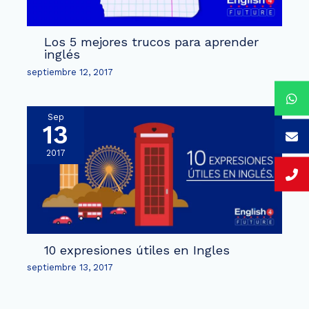
Los 5 mejores trucos para aprender
inglés
septiembre 12, 2017
Sep
13
2017
10 expresiones útiles en Ingles
septiembre 13, 2017