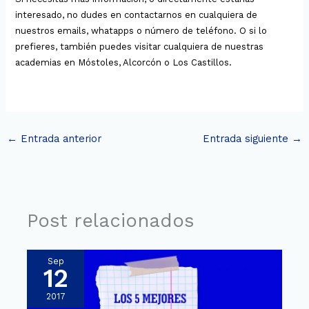
interesado, no dudes en contactarnos en cualquiera de
nuestros emails, whatapps o número de teléfono. O si lo
prefieres, también puedes visitar cualquiera de nuestras
academias en Móstoles, Alcorcón o Los Castillos.
←
Entrada anterior
Entrada siguiente
→
Post relacionados
Sep
12
2017