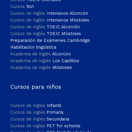
Cursos
1to1
Cursos de inglés
Intensivos Alcorcón
Cursos de inglés
Intensivos Móstoles
Cursos de inglés
TOEIC Alcorcón
Cursos de inglés
TOEIC Móstoles
Preparación de Exámenes Cambridge
Habilitación lingüística
Academia de inglés
Alcorcón
Academia de inglés
Los Castillos
Academia de inglés
Móstoles
Cursos para niños
Cursos de inglés
Infantil
Cursos de inglés
Primaria
Cursos de inglés
Secundaria
Cursos de inglés
PET for schools