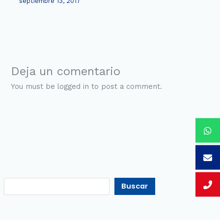
septiembre 13, 2017
Deja un comentario
You must be logged in to post a comment.
Buscar