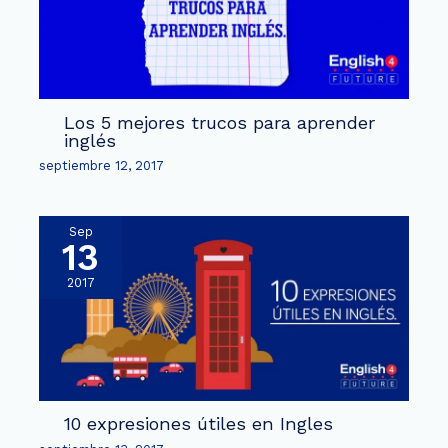
Los 5 mejores trucos para aprender
inglés
septiembre 12, 2017
Sep
13
2017
10 expresiones útiles en Ingles