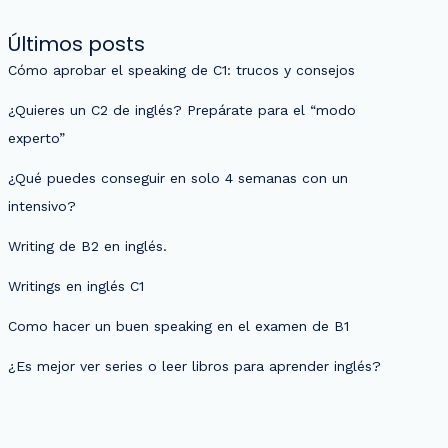
Últimos posts
Cómo aprobar el speaking de C1: trucos y consejos
¿Quieres un C2 de inglés? Prepárate para el “modo
experto”
¿Qué puedes conseguir en solo 4 semanas con un
intensivo?
Writing de B2 en inglés.
Writings en inglés C1
Como hacer un buen speaking en el examen de B1
¿Es mejor ver series o leer libros para aprender inglés?