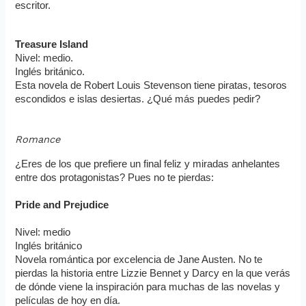
escritor. 
Treasure Island
Nivel: medio.
Inglés británico. 
Esta novela de Robert Louis Stevenson tiene piratas, tesoros 
escondidos e islas desiertas. ¿Qué más puedes pedir?
Romance
¿Eres de los que prefiere un final feliz y miradas anhelantes 
entre dos protagonistas? Pues no te pierdas:
Pride and Prejudice
Nivel: medio
Inglés británico
Novela romántica por excelencia de Jane Austen. No te 
pierdas la historia entre Lizzie Bennet y Darcy en la que verás 
de dónde viene la inspiración para muchas de las novelas y 
películas de hoy en día.