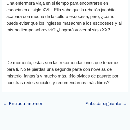
Una enfermera viaja en el tiempo para encontrarse en
escocia en el siglo XVIII. Ella sabe que la rebelión jacobita
acabará con mucha de la cultura escocesa, pero, ¿como
puede evitar que los ingleses masacren a los escoceses y al
mismo tiempo sobrevivir? ¿Logrará volver al siglo XX?
De momento, estas son las recomendaciones que tenemos
para ti. No te pierdas una segunda parte con novelas de
misterio, fantasía y mucho más. ¡No olvides de pasarte por
nuestras redes sociales y recomendarnos más libros?
←
Entrada anterior
Entrada siguiente
→