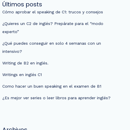
Últimos posts
Cómo aprobar el speaking de C1: trucos y consejos
¿Quieres un C2 de inglés? Prepárate para el “modo
experto”
¿Qué puedes conseguir en solo 4 semanas con un
intensivo?
Writing de B2 en inglés.
Writings en inglés C1
Como hacer un buen speaking en el examen de B1
¿Es mejor ver series o leer libros para aprender inglés?
Archivos