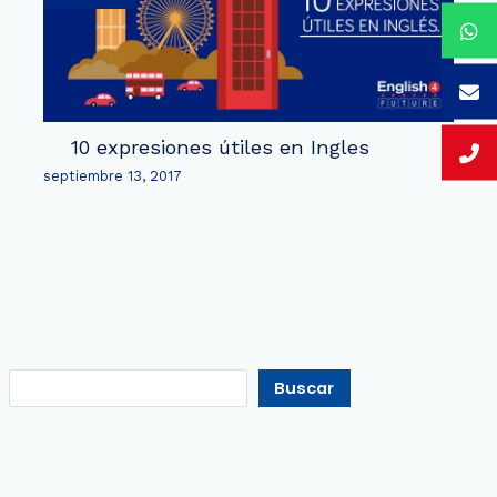
10 expresiones útiles en Ingles
septiembre 13, 2017
Buscar