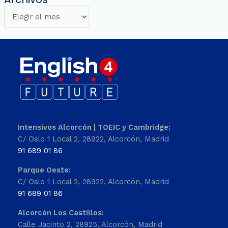
Intensivos Alcorcón | TOEIC y Cambridge:
C/ Oslo 1 Local 2, 28922, Alcorcón, Madrid
91 689 01 86
Parque Oeste:
C/ Oslo 1 Local 2, 28922, Alcorcón, Madrid
91 689 01 86
Alcorcón Los Castillos:
Calle Jacinto 2, 28925, Alcorcón, Madrid