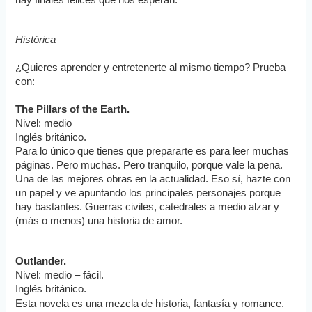
Histórica
¿Quieres aprender y entretenerte al mismo tiempo? Prueba 
con:
The Pillars of the Earth.
Nivel: medio
Inglés británico.
Para lo único que tienes que prepararte es para leer muchas 
páginas. Pero muchas. Pero tranquilo, porque vale la pena. 
Una de las mejores obras en la actualidad. Eso sí, hazte con 
un papel y ve apuntando los principales personajes porque 
hay bastantes. Guerras civiles, catedrales a medio alzar y 
(más o menos) una historia de amor. 
Outlander.
Nivel: medio – fácil.
Inglés británico.
Esta novela es una mezcla de historia, fantasía y romance.