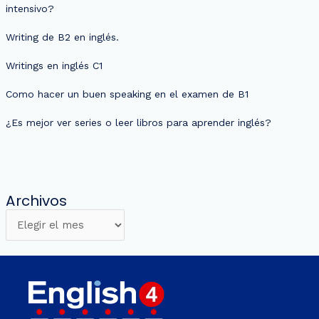
intensivo?
Writing de B2 en inglés.
Writings en inglés C1
Como hacer un buen speaking en el examen de B1
¿Es mejor ver series o leer libros para aprender inglés?
Archivos