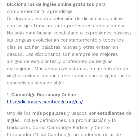
Diccionarios de inglés online gratuitos
para
complementar tu aprendizaje
Os dejamos nuestra selección de diccionarios online
con las que trabajan tanto profesores como alumnos.
No solo para buscar vocabulario o expresiones básicas;
las lenguas evolucionan constantemente y todos los
días se acuñan palabras nuevas y otras entran en
desuso. Los diccionarios son siempre los mejores
amigos de estudiantes y profesores de lenguas
extranjeras. Más ahora que estamos en un entorno de
«inglés online» continuo, esperamos que si alguno no lo
conocéis os sirva de algo:
1.
Cambridge Dictionary Online
–
http://dictionary.cambridge.org/us/
Uno de los
más populares
y usados
por estudiantes
de
inglés. Incluye definiciones. La pronunciación y la
traducción. Como Cambridge Partner y Centro
Preparador Oficial Cambridge no podemos dejar de