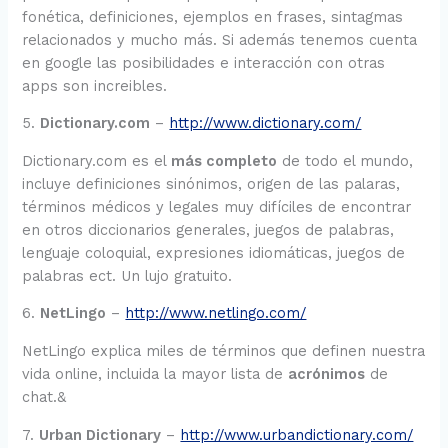
fonética, definiciones, ejemplos en frases, sintagmas
relacionados y mucho más. Si además tenemos cuenta
en google las posibilidades e interacción con otras
apps son increibles.
5.
Dictionary.com
–
http://www.dictionary.com/
Dictionary.com es el
más completo
de todo el mundo,
incluye definiciones sinónimos, origen de las palaras,
términos médicos y legales muy difíciles de encontrar
en otros diccionarios generales, juegos de palabras,
lenguaje coloquial, expresiones idiomáticas, juegos de
palabras ect. Un lujo gratuito.
6.
NetLingo
–
http://www.netlingo.com/
NetLingo explica miles de términos que definen nuestra
vida online, incluida la mayor lista de
acrónimos
de
chat.&
7.
Urban Dictionary
–
http://www.urbandictionary.com/