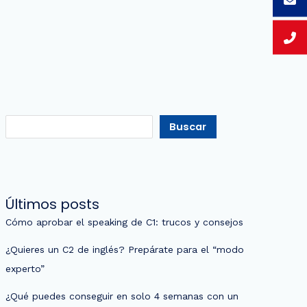
Buscar
Últimos posts
Cómo aprobar el speaking de C1: trucos y consejos
¿Quieres un C2 de inglés? Prepárate para el “modo
experto”
¿Qué puedes conseguir en solo 4 semanas con un