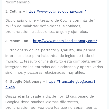
recomendarlo.
2.
Collins
–
https://www.collinsdictionary.com/
Diccionario online y tesauro de Collins con más de 1
millón de palabras: definiciones, sinónimos,
pronunciación, traducciones, origen y ejemplos.
3.
Macmillan
–
http://www.macmillandictionary.com/
El diccionario online perfecto y gratuito, una parada
imprescindible para hablantes de inglés de todo el
mundo. El tesauro online gratuito está completamente
integrado en las entradas del diccionario y aporta varios
sinónimos y palabras relacionadas muy útiles.
4.
Google Dictionary
–
https://translate.google.es/?
hl=es
Quizás el
más usado
a día de hoy. El diccionario de
Google& tiene muchos idiomas diferentes,
pronunciación por voz para los que no sepan leer la