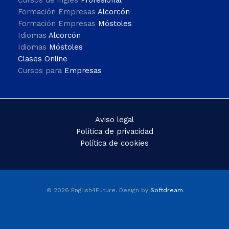
Formación Empresas
Alcorcón
Formación Empresas
Móstoles
Idiomas
Alcorcón
Idiomas
Móstoles
Clases Online
Cursos para
Empresas
Aviso legal
Política de privacidad
Política de cookies
© 2026 English4Future. Design by
Softdream