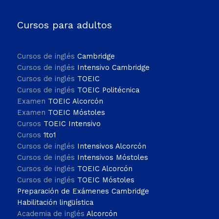
Cursos para adultos
Cursos de inglés
Cambridge
Cursos de inglés
Intensivo Cambridge
Cursos de inglés
TOEIC
Cursos de inglés
TOEIC Politécnica
Examen
TOEIC Alcorcón
Examen
TOEIC Móstoles
Cursos
TOEIC Intensivo
Cursos
1to1
Cursos de inglés
Intensivos Alcorcón
Cursos de inglés
Intensivos Móstoles
Cursos de inglés
TOEIC Alcorcón
Cursos de inglés
TOEIC Móstoles
Preparación de Exámenes Cambridge
Habilitación lingüística
Academia de inglés
Alcorcón