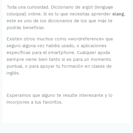
Toda una curiosidad. Diccionario de argot (lenguaje
coloquial) online. Si es lo que necesitas aprender
slang
,
este es uno de los diccionarios de los que más te
podrás beneficiar.
Existen otros muchos como «wordreference» que
seguro alguna vez habéis usado, o aplicaciones
específicas para el smartphone. Cualquier ayuda
siempre viene bien tanto si es para un momento
puntual, o para apoyar tu formación en clases de
inglés.
Esperamos que alguno te resulte interesante y lo
incorpores a tus favoritos.