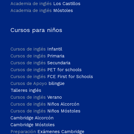
Academia de inglés
Los Castillos
Academia de inglés
Móstoles
Cursos para niños
Cursos de inglés
Infantil
Cursos de inglés
Primaria
Cursos de inglés
Secundaria
Cursos de inglés
PET for schools
Cursos de inglés
FCE First for Schools
Cursos de Apoyo
bilingüe
Talleres inglés
Cursos de inglés
Verano
Cursos de inglés
Niños Alcorcón
Cursos de inglés
Niños Móstoles
Cambridge Alcorcón
Cambridge Móstoles
Preparación
Exámenes Cambridge