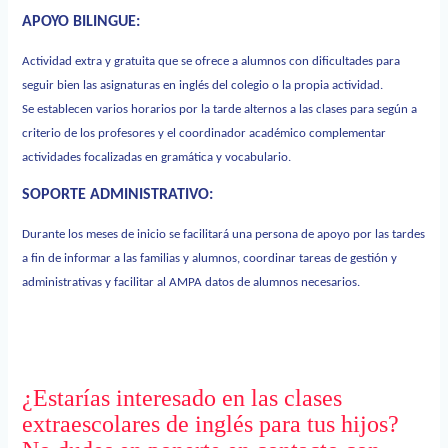
APOYO BILINGUE:
Actividad extra y gratuita que se ofrece a alumnos con dificultades para
seguir bien las asignaturas en inglés del colegio o la propia actividad.
Se establecen varios horarios por la tarde alternos a las clases para según a
criterio de los profesores y el coordinador académico complementar
actividades focalizadas en gramática y vocabulario.
SOPORTE ADMINISTRATIVO:
Durante los meses de inicio se facilitará una persona de apoyo por las tardes
a fin de informar a las familias y alumnos, coordinar tareas de gestión y
administrativas y facilitar al AMPA datos de alumnos necesarios.
¿Estarías interesado en las clases
extraescolares de inglés para tus hijos?