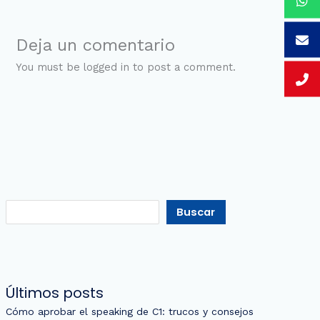
Deja un comentario
You must be logged in to post a comment.
Buscar
Últimos posts
Cómo aprobar el speaking de C1: trucos y consejos