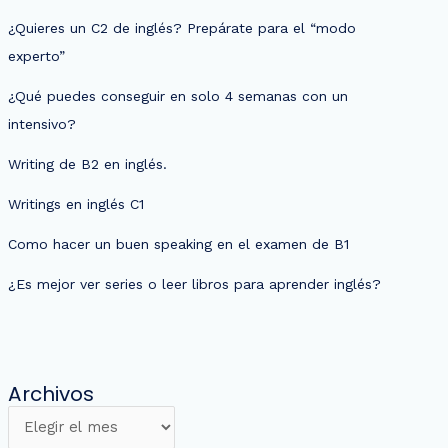
¿Quieres un C2 de inglés? Prepárate para el “modo
experto”
¿Qué puedes conseguir en solo 4 semanas con un
intensivo?
Writing de B2 en inglés.
Writings en inglés C1
Como hacer un buen speaking en el examen de B1
¿Es mejor ver series o leer libros para aprender inglés?
Archivos