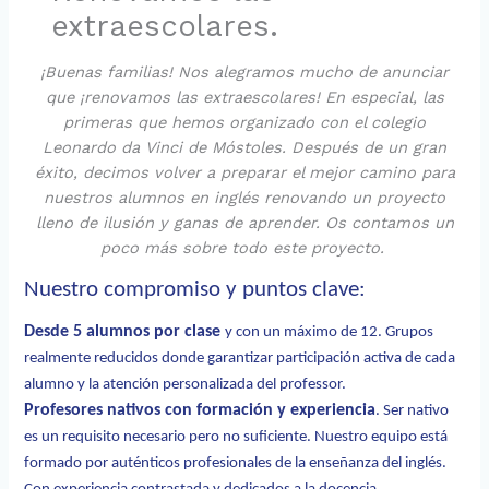
extraescolares.
¡Buenas familias! Nos alegramos mucho de anunciar
que ¡renovamos las extraescolares! En especial, las
primeras que hemos organizado con el colegio
Leonardo da Vinci de Móstoles. Después de un gran
éxito, decimos volver a preparar el mejor camino para
nuestros alumnos en inglés renovando un proyecto
lleno de ilusión y ganas de aprender. Os contamos un
poco más sobre todo este proyecto.
Nuestro compromiso y puntos clave:
Desde 5 alumnos por clase
y con un máximo de 12. Grupos
realmente reducidos donde garantizar participación activa de cada
alumno y la atención personalizada del professor.
Profesores nativos con formación y experiencia
. Ser nativo
es un requisito necesario pero no suficiente. Nuestro equipo está
formado por auténticos profesionales de la enseñanza del inglés.