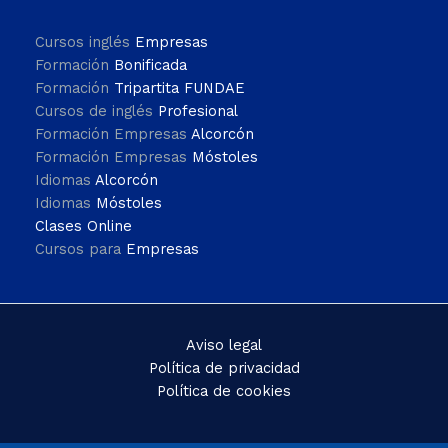
Cursos inglés
Empresas
Formación
Bonificada
Formación
Tripartita FUNDAE
Cursos de inglés
Profesional
Formación Empresas
Alcorcón
Formación Empresas
Móstoles
Idiomas
Alcorcón
Idiomas
Móstoles
Clases Online
Cursos para
Empresas
Aviso legal
Política de privacidad
Política de cookies