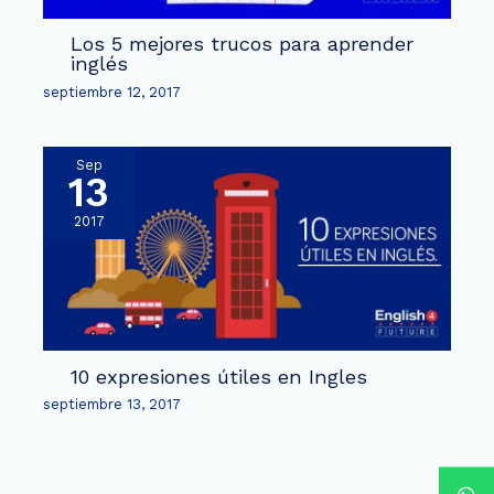
Los 5 mejores trucos para aprender
inglés
septiembre 12, 2017
Sep
13
2017
10 expresiones útiles en Ingles
septiembre 13, 2017