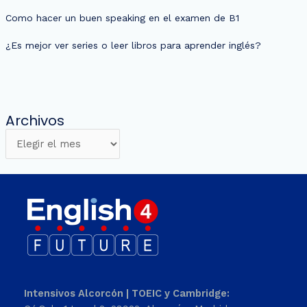
Como hacer un buen speaking en el examen de B1
¿Es mejor ver series o leer libros para aprender inglés?
Archivos
Intensivos Alcorcón | TOEIC y Cambridge: