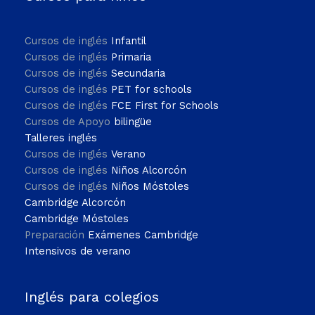
Cursos de inglés
Infantil
Cursos de inglés
Primaria
Cursos de inglés
Secundaria
Cursos de inglés
PET for schools
Cursos de inglés
FCE First for Schools
Cursos de Apoyo
bilingüe
Talleres inglés
Cursos de inglés
Verano
Cursos de inglés
Niños Alcorcón
Cursos de inglés
Niños Móstoles
Cambridge Alcorcón
Cambridge Móstoles
Preparación
Exámenes Cambridge
Intensivos de verano
Inglés para colegios