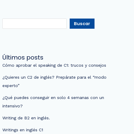
Buscar
Últimos posts
Cómo aprobar el speaking de C1: trucos y consejos
¿Quieres un C2 de inglés? Prepárate para el “modo
experto”
¿Qué puedes conseguir en solo 4 semanas con un
intensivo?
Writing de B2 en inglés.
Writings en inglés C1