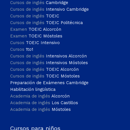
Cursos de inglés
Cambridge
Cursos de inglés
Intensivo Cambridge
Cursos de inglés
TOEIC
Cursos de inglés
TOEIC Politécnica
Examen
TOEIC Alcorcón
Examen
TOEIC Móstoles
Cursos
TOEIC Intensivo
Cursos
1to1
Cursos de inglés
Intensivos Alcorcón
Cursos de inglés
Intensivos Móstoles
Cursos de inglés
TOEIC Alcorcón
Cursos de inglés
TOEIC Móstoles
Preparación de Exámenes Cambridge
Habilitación lingüística
Academia de inglés
Alcorcón
Academia de inglés
Los Castillos
Academia de inglés
Móstoles
Cursos para niños