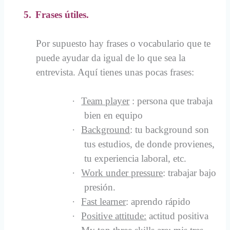
5.
Frases útiles.
Por supuesto hay frases o vocabulario que te
puede ayudar da igual de lo que sea la
entrevista. Aquí tienes unas pocas frases:
·
Team player
: persona que trabaja
bien en equipo
·
Background
: tu background son
tus estudios, de donde provienes,
tu experiencia laboral, etc.
·
Work under pressure
: trabajar bajo
presión.
·
Fast learner
: aprendo rápido
·
Positive attitude:
actitud positiva