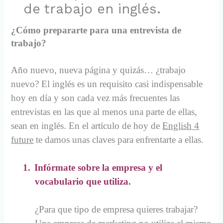
de trabajo en inglés.
¿Cómo prepararte para una entrevista de
trabajo?
Año nuevo, nueva página y quizás… ¿trabajo
nuevo? El inglés es un requisito casi indispensable
hoy en día y son cada vez más frecuentes las
entrevistas en las que al menos una parte de ellas,
sean en inglés. En el artículo de hoy de
English 4
future
te damos unas claves para enfrentarte a ellas.
1.
Infórmate sobre la empresa y el
vocabulario que utiliza.
¿Para que tipo de empresa quieres trabajar?