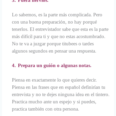
3.
Fuera nervios.
Lo sabemos, es la parte más complicada. Pero
con una buena preparación, no hay porqué
tenerlos. El entrevistador sabe que esta es la parte
más difícil para ti y que no estas acostumbrado.
No te va a juzgar porque titubees o tardes
algunos segundos en pensar una respuesta.
4.
Prepara un guión o algunas notas.
Piensa en exactamente lo que quieres decir.
Piensa en las frases que en español definirían tu
entrevista y no te dejes ninguna idea en el tintero.
Practica mucho ante un espejo y si puedes,
practica también con otra persona.