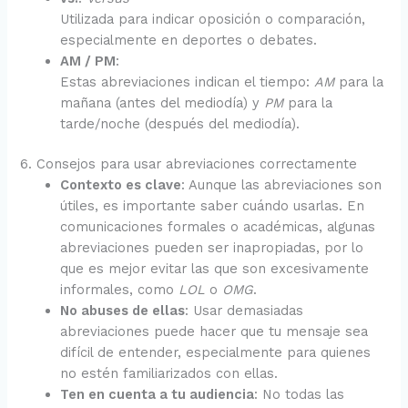
Utilizada para indicar oposición o comparación,
especialmente en deportes o debates.
AM / PM
:
Estas abreviaciones indican el tiempo:
AM
para la
mañana (antes del mediodía) y
PM
para la
tarde/noche (después del mediodía).
6. Consejos para usar abreviaciones correctamente
Contexto es clave
: Aunque las abreviaciones son
útiles, es importante saber cuándo usarlas. En
comunicaciones formales o académicas, algunas
abreviaciones pueden ser inapropiadas, por lo
que es mejor evitar las que son excesivamente
informales, como
LOL
o
OMG
.
No abuses de ellas
: Usar demasiadas
abreviaciones puede hacer que tu mensaje sea
difícil de entender, especialmente para quienes
no estén familiarizados con ellas.
Ten en cuenta a tu audiencia
: No todas las