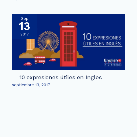
Sep
13
2017
10 expresiones útiles en Ingles
septiembre 13, 2017