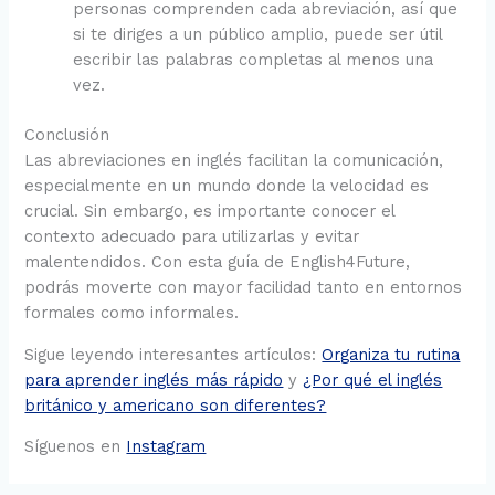
personas comprenden cada abreviación, así que
si te diriges a un público amplio, puede ser útil
escribir las palabras completas al menos una
vez.
Conclusión
Las abreviaciones en inglés facilitan la comunicación,
especialmente en un mundo donde la velocidad es
crucial. Sin embargo, es importante conocer el
contexto adecuado para utilizarlas y evitar
malentendidos. Con esta guía de English4Future,
podrás moverte con mayor facilidad tanto en entornos
formales como informales.
Sigue leyendo interesantes artículos:
Organiza tu rutina
para aprender inglés más rápido
y
¿Por qué el inglés
británico y americano son diferentes?
Síguenos en
Instagram