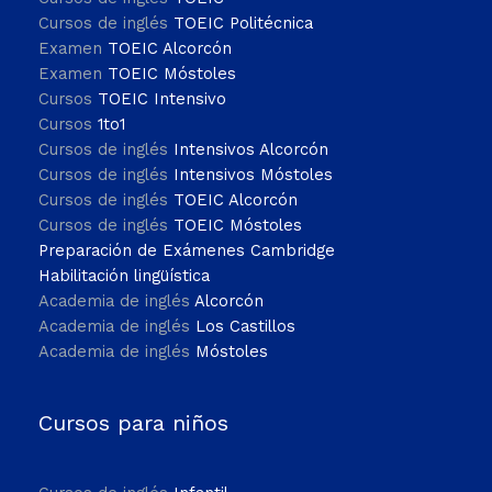
Cursos de inglés
TOEIC Politécnica
Examen
TOEIC Alcorcón
Examen
TOEIC Móstoles
Cursos
TOEIC Intensivo
Cursos
1to1
Cursos de inglés
Intensivos Alcorcón
Cursos de inglés
Intensivos Móstoles
Cursos de inglés
TOEIC Alcorcón
Cursos de inglés
TOEIC Móstoles
Preparación de Exámenes Cambridge
Habilitación lingüística
Academia de inglés
Alcorcón
Academia de inglés
Los Castillos
Academia de inglés
Móstoles
Cursos para niños