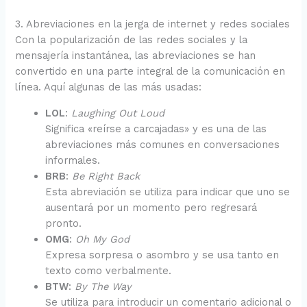
3. Abreviaciones en la jerga de internet y redes sociales
Con la popularización de las redes sociales y la
mensajería instantánea, las abreviaciones se han
convertido en una parte integral de la comunicación en
línea. Aquí algunas de las más usadas:
LOL
:
Laughing Out Loud
Significa «reírse a carcajadas» y es una de las
abreviaciones más comunes en conversaciones
informales.
BRB
:
Be Right Back
Esta abreviación se utiliza para indicar que uno se
ausentará por un momento pero regresará
pronto.
OMG
:
Oh My God
Expresa sorpresa o asombro y se usa tanto en
texto como verbalmente.
BTW
:
By The Way
Se utiliza para introducir un comentario adicional o