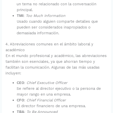
un tema no relacionado con la conversación
principal.
TMI
:
Too Much Information
Usado cuando alguien comparte detalles que
pueden ser considerados inapropiados o
demasiada información.
4. Abreviaciones comunes en el ámbito laboral y
académico
En el mundo profesional y académico, las abreviaciones
también son esenciales, ya que ahorran tiempo y
facilitan la comunicación. Algunas de las más usadas
incluyen:
CEO
:
Chief Executive Officer
Se refiere al director ejecutivo o la persona de
mayor rango en una empresa.
CFO
:
Chief Financial Officer
El director financiero de una empresa.
TBA
:
To Be Announced