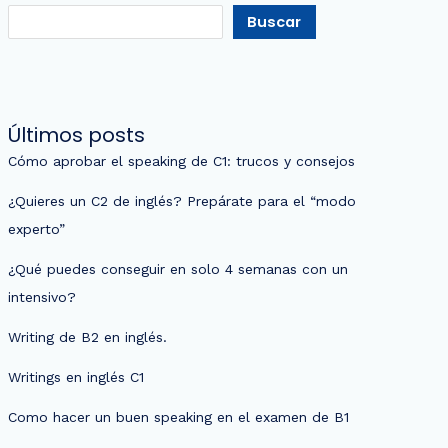
Buscar
Últimos posts
Cómo aprobar el speaking de C1: trucos y consejos
¿Quieres un C2 de inglés? Prepárate para el “modo
experto”
¿Qué puedes conseguir en solo 4 semanas con un
intensivo?
Writing de B2 en inglés.
Writings en inglés C1
Como hacer un buen speaking en el examen de B1