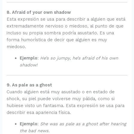
8. Afraid of your own shadow
Esta expresión se usa para describir a alguien que está
extremadamente nervioso o miedoso, al punto de que
incluso su propia sombra podría asustarlo. Es una
forma humorística de decir que alguien es muy
miedoso.
Ejemplo
:
He’s so jumpy, he’s afraid of his own
shadow!
9. As pale as a ghost
Cuando alguien está muy asustado o en estado de
shock, su piel puede volverse muy pálida, como si
hubiese visto un fantasma. Esta expresión se usa para
describir esa apariencia física.
Ejemplo
:
She was as pale as a ghost after hearing
the bad news.