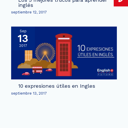
inglés
septiembre 12, 2017
Sep
13
2017
10 expresiones útiles en Ingles
septiembre 13, 2017