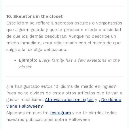
10. Skeletons in the closet
Este idiom se refiere a secretos oscuros o vergonzosos
que alguien guarda y que le producen miedo o ansiedad
de que los demás descubran. Aunque no describe un
miedo inmediato, está relacionado con el miedo de que
salga a la luz algo del pasado.
Ejemplo
:
Every family has a few skeletons in the
closet.
¿Te han gustado estos 10 idioms de miedo en inglés?
Pues no te olvides de estos otros artículos que te van a
gustar muchísimo:
Abreviaciones en inglés
y
¿De dónde
viene Halloween?
Síguenos en nuestro
Instagram
y no te pierdas todas
nuestras publicaciones sobre Halloween