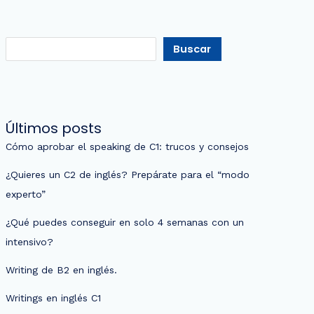
Buscar
Últimos posts
Cómo aprobar el speaking de C1: trucos y consejos
¿Quieres un C2 de inglés? Prepárate para el “modo
experto”
¿Qué puedes conseguir en solo 4 semanas con un
intensivo?
Writing de B2 en inglés.
Writings en inglés C1