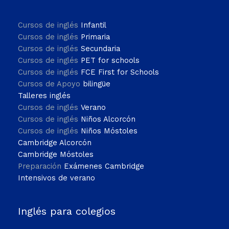
Cursos de inglés
Infantil
Cursos de inglés
Primaria
Cursos de inglés
Secundaria
Cursos de inglés
PET for schools
Cursos de inglés
FCE First for Schools
Cursos de Apoyo
bilingüe
Talleres inglés
Cursos de inglés
Verano
Cursos de inglés
Niños Alcorcón
Cursos de inglés
Niños Móstoles
Cambridge Alcorcón
Cambridge Móstoles
Preparación
Exámenes Cambridge
Intensivos de verano
Inglés para colegios