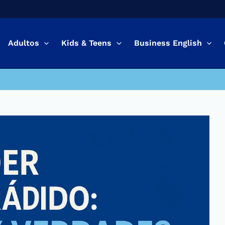
Adultos
Kids & Teens
Business English