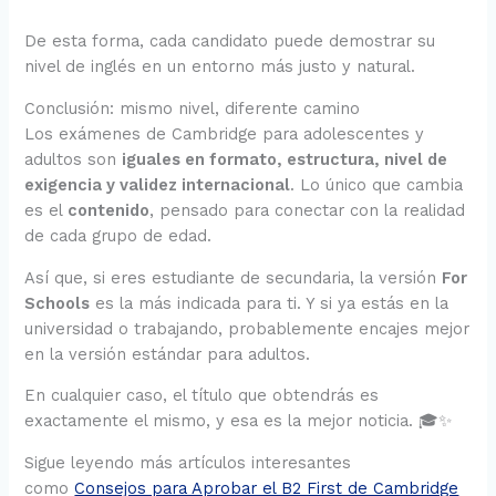
De esta forma, cada candidato puede demostrar su
nivel de inglés en un entorno más justo y natural.
Conclusión: mismo nivel, diferente camino
Los exámenes de Cambridge para adolescentes y
adultos son
iguales en formato, estructura, nivel de
exigencia y validez internacional
. Lo único que cambia
es el
contenido
, pensado para conectar con la realidad
de cada grupo de edad.
Así que, si eres estudiante de secundaria, la versión
For
Schools
es la más indicada para ti. Y si ya estás en la
universidad o trabajando, probablemente encajes mejor
en la versión estándar para adultos.
En cualquier caso, el título que obtendrás es
exactamente el mismo, y esa es la mejor noticia. 🎓✨
Sigue leyendo más artículos interesantes
como
Consejos para Aprobar el B2 First de Cambridge