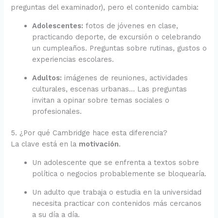
preguntas del examinador), pero el contenido cambia:
Adolescentes:
fotos de jóvenes en clase,
practicando deporte, de excursión o celebrando
un cumpleaños. Preguntas sobre rutinas, gustos o
experiencias escolares.
Adultos:
imágenes de reuniones, actividades
culturales, escenas urbanas… Las preguntas
invitan a opinar sobre temas sociales o
profesionales.
5. ¿Por qué Cambridge hace esta diferencia?
La clave está en la
motivación
.
Un adolescente que se enfrenta a textos sobre
política o negocios probablemente se bloquearía.
Un adulto que trabaja o estudia en la universidad
necesita practicar con contenidos más cercanos
a su día a día.