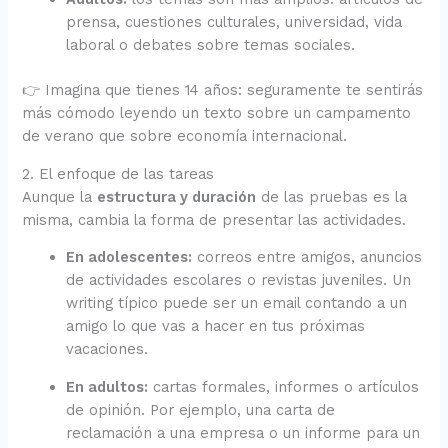
prensa, cuestiones culturales, universidad, vida
laboral o debates sobre temas sociales.
👉 Imagina que tienes 14 años: seguramente te sentirás
más cómodo leyendo un texto sobre un campamento
de verano que sobre economía internacional.
2. El enfoque de las tareas
Aunque la
estructura y duración
de las pruebas es la
misma, cambia la forma de presentar las actividades.
En adolescentes:
correos entre amigos, anuncios
de actividades escolares o revistas juveniles. Un
writing típico puede ser un email contando a un
amigo lo que vas a hacer en tus próximas
vacaciones.
En adultos:
cartas formales, informes o artículos
de opinión. Por ejemplo, una carta de
reclamación a una empresa o un informe para un