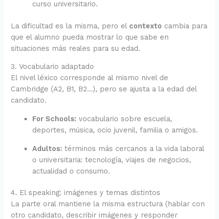
curso universitario.
La dificultad es la misma, pero el
contexto
cambia para
que el alumno pueda mostrar lo que sabe en
situaciones más reales para su edad.
3. Vocabulario adaptado
El nivel léxico corresponde al mismo nivel de
Cambridge (A2, B1, B2…), pero se ajusta a la edad del
candidato.
For Schools:
vocabulario sobre escuela,
deportes, música, ocio juvenil, familia o amigos.
Adultos:
términos más cercanos a la vida laboral
o universitaria: tecnología, viajes de negocios,
actualidad o consumo.
4. El speaking: imágenes y temas distintos
La parte oral mantiene la misma estructura (hablar con
otro candidato, describir imágenes y responder