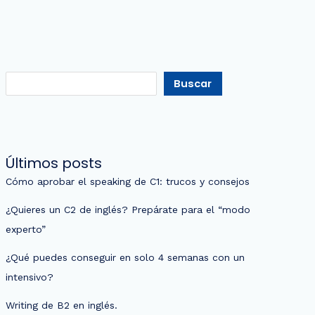
Buscar
Últimos posts
Cómo aprobar el speaking de C1: trucos y consejos
¿Quieres un C2 de inglés? Prepárate para el “modo
experto”
¿Qué puedes conseguir en solo 4 semanas con un
intensivo?
Writing de B2 en inglés.