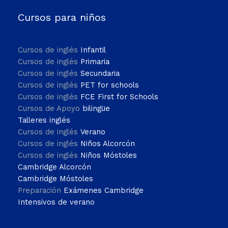
Cursos para niños
Cursos de inglés
Infantil
Cursos de inglés
Primaria
Cursos de inglés
Secundaria
Cursos de inglés
PET for schools
Cursos de inglés
FCE First for Schools
Cursos de Apoyo
bilingüe
Talleres inglés
Cursos de inglés
Verano
Cursos de inglés
Niños Alcorcón
Cursos de inglés
Niños Móstoles
Cambridge Alcorcón
Cambridge Móstoles
Preparación
Exámenes Cambridge
Intensivos de verano