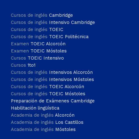
Cursos de inglés
Cambridge
Cursos de inglés
Intensivo Cambridge
Cursos de inglés
TOEIC
Cursos de inglés
TOEIC Politécnica
Examen
TOEIC Alcorcón
Examen
TOEIC Móstoles
Cursos
TOEIC Intensivo
Cursos
1to1
Cursos de inglés
Intensivos Alcorcón
Cursos de inglés
Intensivos Móstoles
Cursos de inglés
TOEIC Alcorcón
Cursos de inglés
TOEIC Móstoles
Preparación de Exámenes Cambridge
Habilitación lingüística
Academia de inglés
Alcorcón
Academia de inglés
Los Castillos
Academia de inglés
Móstoles