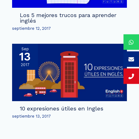
Los 5 mejores trucos para aprender
inglés
septiembre 12, 2017
Sep
13
2017
10 expresiones útiles en Ingles
septiembre 13, 2017