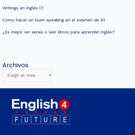
Writings en inglés C1
Como hacer un buen speaking en el examen de B1
¿Es mejor ver series o leer libros para aprender inglés?
Archivos