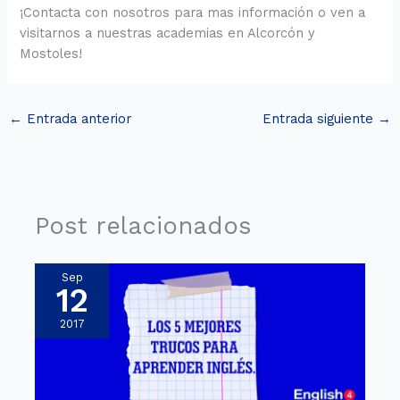
¡Contacta con nosotros para mas información o ven a
visitarnos a nuestras academias en Alcorcón y
Mostoles!
←
Entrada anterior
Entrada siguiente
→
Post relacionados
Sep
12
2017