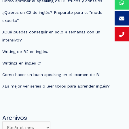
Cómo aprobar el speaking de C1: trucos y consejos
¿Quieres un C2 de inglés? Prepárate para el “modo
experto”
¿Qué puedes conseguir en solo 4 semanas con un
intensivo?
Writing de B2 en inglés.
Writings en inglés C1
Como hacer un buen speaking en el examen de B1
¿Es mejor ver series o leer libros para aprender inglés?
Archivos