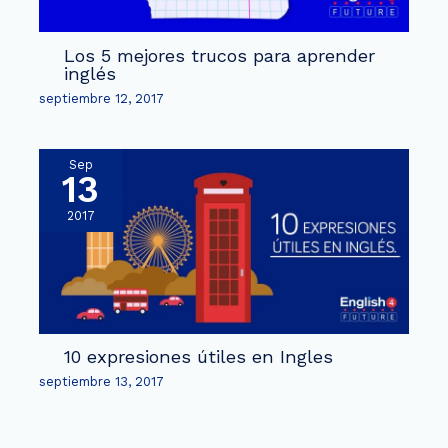
Los 5 mejores trucos para aprender
inglés
septiembre 12, 2017
Sep
13
2017
10 expresiones útiles en Ingles
septiembre 13, 2017