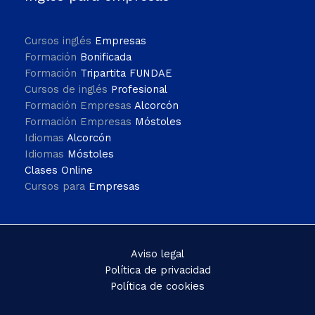
Cursos inglés
Empresas
Formación
Bonificada
Formación
Tripartita FUNDAE
Cursos de inglés
Profesional
Formación Empresas
Alcorcón
Formación Empresas
Móstoles
Idiomas
Alcorcón
Idiomas
Móstoles
Clases Online
Cursos para
Empresas
Aviso legal
Política de privacidad
Política de cookies