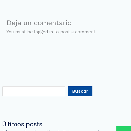
Deja un comentario
You must be logged in to post a comment.
Buscar
Últimos posts