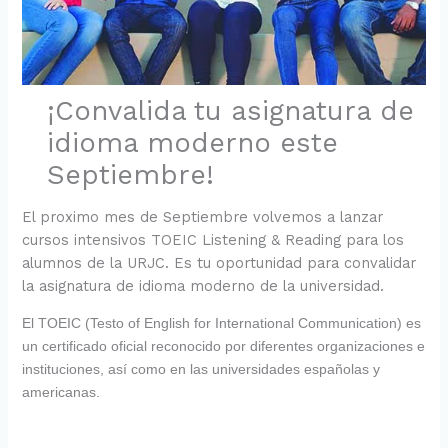
¡Convalida tu asignatura de
idioma moderno este
Septiembre!
El proximo mes de Septiembre volvemos a lanzar
cursos intensivos TOEIC Listening & Reading para los
alumnos de la URJC. Es tu oportunidad para convalidar
la asignatura de idioma moderno de la universidad.
El TOEIC (Testo of English for International Communication) es
un certificado oficial reconocido por diferentes organizaciones e
instituciones, así como en las universidades españolas y
americanas.