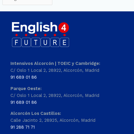
Intensivos Alcorcón | TOEIC y Cambridge:
C/ Oslo 1 Local 2, 28922, Alcorcón, Madrid
91 689 01 86
Parque Oeste:
C/ Oslo 1 Local 2, 28922, Alcorcón, Madrid
91 689 01 86
Alcorcón Los Castillos:
Calle Jacinto 2, 28925, Alcorcón, Madrid
91 288 71 71