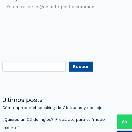
You must be logged in to post a comment.
Buscar
Últimos posts
Cómo aprobar el speaking de C1: trucos y consejos
¿Quieres un C2 de inglés? Prepárate para el “modo
experto”