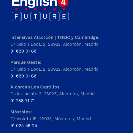
Intensivos Alcorcón | TOEIC y Cambridge:
C/ Oslo 1 Local 2, 28922, Alcorcón, Madrid
91 689 01 86
Parque Oeste:
C/ Oslo 1 Local 2, 28922, Alcorcón, Madrid
91 689 01 86
Alcorcón Los Castillos:
Calle Jacinto 2, 28925, Alcorcón, Madrid
91 288 71 71
Móstoles:
C/ Violeta 15, 28933, Móstoles, Madrid
91 025 58 25