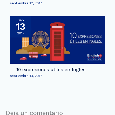
septiembre 12, 2017
Sep
13
2017
10 expresiones útiles en Ingles
septiembre 13, 2017
Deja un comentario