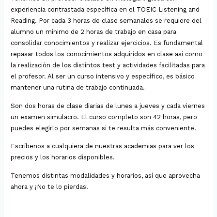
experiencia contrastada específica en el TOEIC Listening and
Reading. Por cada 3 horas de clase semanales se requiere del
alumno un mínimo de 2 horas de trabajo en casa para
consolidar conocimientos y realizar ejercicios. Es fundamental
repasar todos los conocimientos adquiridos en clase así como
la realización de los distintos test y actividades facilitadas para
el profesor. Al ser un curso intensivo y específico, es básico
mantener una rutina de trabajo continuada.
Son dos horas de clase diarias de lunes a jueves y cada viernes
un examen simulacro. El curso completo son 42 horas, pero
puedes elegirlo por semanas si te resulta más conveniente.
Escríbenos a cualquiera de nuestras academias para ver los
precios y los horarios disponibles.
Tenemos distintas modalidades y horarios, así que aprovecha
ahora y ¡No te lo pierdas!