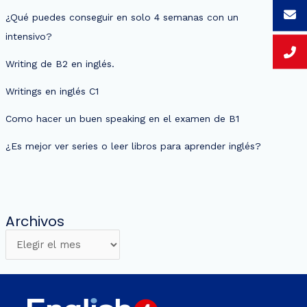
¿Qué puedes conseguir en solo 4 semanas con un
intensivo?
Writing de B2 en inglés.
Writings en inglés C1
Como hacer un buen speaking en el examen de B1
¿Es mejor ver series o leer libros para aprender inglés?
Archivos