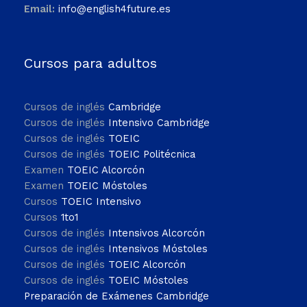
Email:
info@english4future.es
Cursos para adultos
Cursos de inglés
Cambridge
Cursos de inglés
Intensivo Cambridge
Cursos de inglés
TOEIC
Cursos de inglés
TOEIC Politécnica
Examen
TOEIC Alcorcón
Examen
TOEIC Móstoles
Cursos
TOEIC Intensivo
Cursos
1to1
Cursos de inglés
Intensivos Alcorcón
Cursos de inglés
Intensivos Móstoles
Cursos de inglés
TOEIC Alcorcón
Cursos de inglés
TOEIC Móstoles
Preparación de Exámenes Cambridge