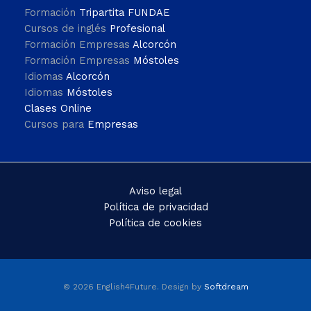
Formación
Tripartita FUNDAE
Cursos de inglés
Profesional
Formación Empresas
Alcorcón
Formación Empresas
Móstoles
Idiomas
Alcorcón
Idiomas
Móstoles
Clases Online
Cursos para
Empresas
Aviso legal
Política de privacidad
Política de cookies
© 2026 English4Future. Design by
Softdream