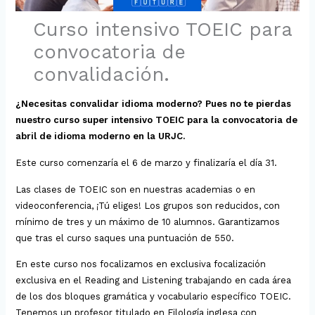
Curso intensivo TOEIC para
convocatoria de
convalidación.
¿Necesitas convalidar idioma moderno? Pues no te pierdas
nuestro curso super intensivo TOEIC para la convocatoria de
abril de idioma moderno en la URJC.
Este curso comenzaría el 6 de marzo y finalizaría el día 31.
Las clases de TOEIC son en nuestras academias o en
videoconferencia, ¡Tú eliges! Los grupos son reducidos, con
mínimo de tres y un máximo de 10 alumnos. Garantizamos
que tras el curso saques una puntuación de 550.
En este curso nos focalizamos en exclusiva focalización
exclusiva en el Reading and Listening trabajando en cada área
de los dos bloques gramática y vocabulario específico TOEIC.
Tenemos un profesor titulado en Filología inglesa con