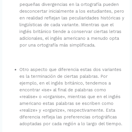
pequeñas divergencias en la ortografía pueden
desconcertar inicialmente a los estudiantes, pero
en realidad reflejan las peculiaridades históricas y
lingüísticas de cada variante. Mientras que el
inglés británico tiende a conservar ciertas letras
adicionales, el inglés americano a menudo opta
por una ortografía más simplificada.
Otro aspecto que diferencia estas dos variantes
es la terminación de ciertas palabras. Por
ejemplo, en el inglés británico, tendemos a
encontrar «ise» al final de palabras como
«realise» o «organise», mientras que en el inglés
americano estas palabras se escriben como
«realize» y «organize», respectivamente. Esta
diferencia refleja las preferencias ortográficas
adoptadas por cada región a lo largo del tiempo.