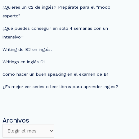
¿Quieres un C2 de inglés? Prepárate para el “modo
experto”
¿Qué puedes conseguir en solo 4 semanas con un
intensivo?
Writing de B2 en inglés.
Writings en inglés C1
Como hacer un buen speaking en el examen de B1
¿Es mejor ver series o leer libros para aprender inglés?
Archivos