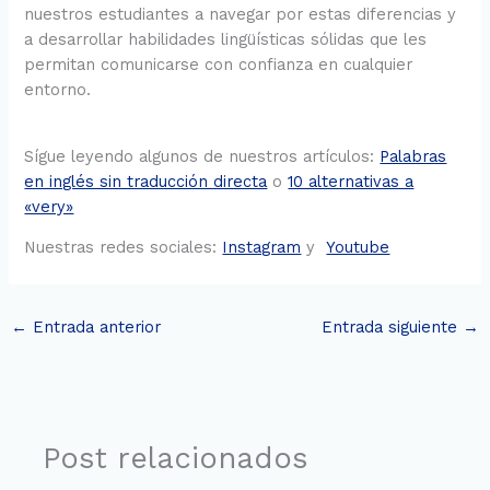
nuestros estudiantes a navegar por estas diferencias y
a desarrollar habilidades lingüísticas sólidas que les
permitan comunicarse con confianza en cualquier
entorno.
Sígue leyendo algunos de nuestros artículos:
Palabras
en inglés sin traducción directa
o
10 alternativas a
«very»
Nuestras redes sociales:
Instagram
y
Youtube
←
Entrada anterior
Entrada siguiente
→
Post relacionados