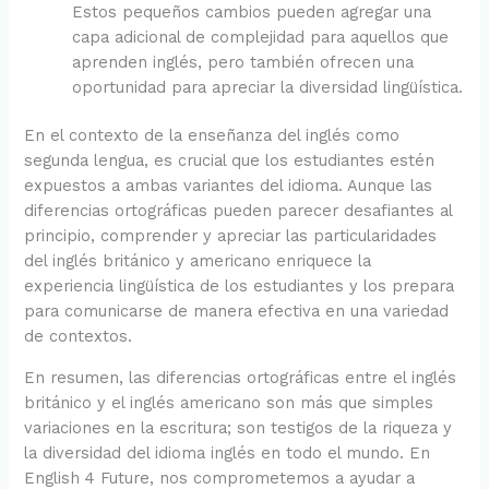
Estos pequeños cambios pueden agregar una
capa adicional de complejidad para aquellos que
aprenden inglés, pero también ofrecen una
oportunidad para apreciar la diversidad lingüística.
En el contexto de la enseñanza del inglés como
segunda lengua, es crucial que los estudiantes estén
expuestos a ambas variantes del idioma. Aunque las
diferencias ortográficas pueden parecer desafiantes al
principio, comprender y apreciar las particularidades
del inglés británico y americano enriquece la
experiencia lingüística de los estudiantes y los prepara
para comunicarse de manera efectiva en una variedad
de contextos.
En resumen, las diferencias ortográficas entre el inglés
británico y el inglés americano son más que simples
variaciones en la escritura; son testigos de la riqueza y
la diversidad del idioma inglés en todo el mundo. En
English 4 Future, nos comprometemos a ayudar a