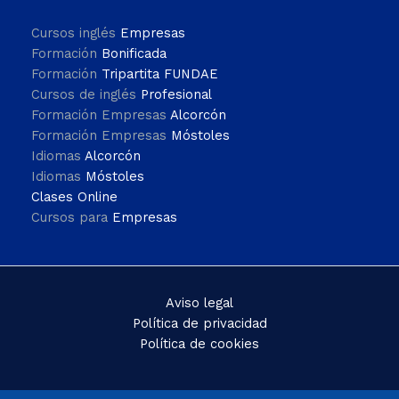
Cursos inglés
Empresas
Formación
Bonificada
Formación
Tripartita FUNDAE
Cursos de inglés
Profesional
Formación Empresas
Alcorcón
Formación Empresas
Móstoles
Idiomas
Alcorcón
Idiomas
Móstoles
Clases Online
Cursos para
Empresas
Aviso legal
Política de privacidad
Política de cookies