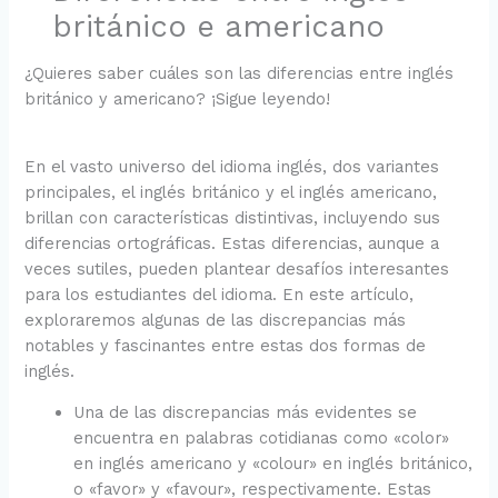
británico e americano
¿Quieres saber cuáles son las diferencias entre inglés
británico y americano? ¡Sigue leyendo!
En el vasto universo del idioma inglés, dos variantes
principales, el inglés británico y el inglés americano,
brillan con características distintivas, incluyendo sus
diferencias ortográficas. Estas diferencias, aunque a
veces sutiles, pueden plantear desafíos interesantes
para los estudiantes del idioma. En este artículo,
exploraremos algunas de las discrepancias más
notables y fascinantes entre estas dos formas de
inglés.
Una de las discrepancias más evidentes se
encuentra en palabras cotidianas como «color»
en inglés americano y «colour» en inglés británico,
o «favor» y «favour», respectivamente. Estas