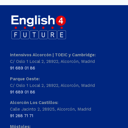
Intensivos Alcorcón | TOEIC y Cambridge:
C/ Oslo 1 Local 2, 28922, Alcorcón, Madrid
91 689 01 86
Parque Oeste:
C/ Oslo 1 Local 2, 28922, Alcorcón, Madrid
91 689 01 86
Alcorcón Los Castillos:
Calle Jacinto 2, 28925, Alcorcón, Madrid
91 288 71 71
Móstoles: