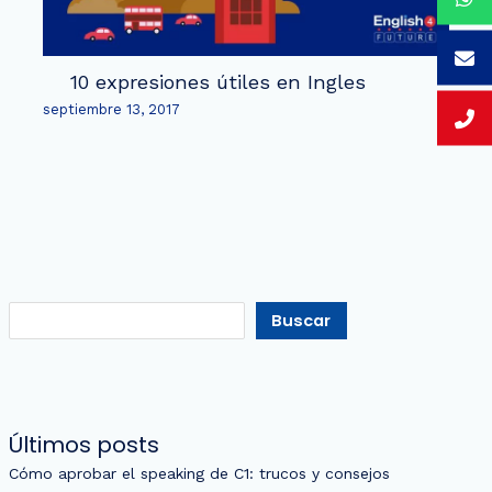
10 expresiones útiles en Ingles
septiembre 13, 2017
Buscar
Últimos posts
Cómo aprobar el speaking de C1: trucos y consejos