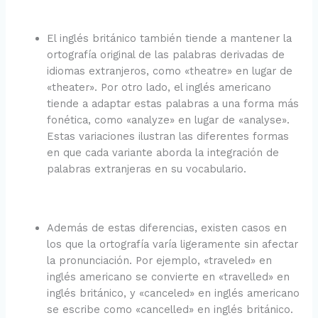
El inglés británico también tiende a mantener la
ortografía original de las palabras derivadas de
idiomas extranjeros, como «theatre» en lugar de
«theater». Por otro lado, el inglés americano
tiende a adaptar estas palabras a una forma más
fonética, como «analyze» en lugar de «analyse».
Estas variaciones ilustran las diferentes formas
en que cada variante aborda la integración de
palabras extranjeras en su vocabulario.
Además de estas diferencias, existen casos en
los que la ortografía varía ligeramente sin afectar
la pronunciación. Por ejemplo, «traveled» en
inglés americano se convierte en «travelled» en
inglés británico, y «canceled» en inglés americano
se escribe como «cancelled» en inglés británico.