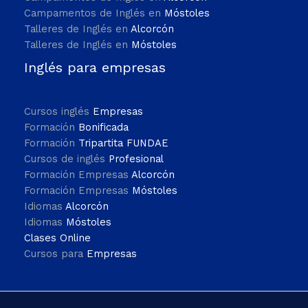
Campamentos de Inglés en
Móstoles
Talleres de Inglés en
Alcorcón
Talleres de Inglés en
Móstoles
Inglés para empresas
Cursos inglés
Empresas
Formación
Bonificada
Formación
Tripartita FUNDAE
Cursos de inglés
Profesional
Formación Empresas
Alcorcón
Formación Empresas
Móstoles
Idiomas
Alcorcón
Idiomas
Móstoles
Clases Online
Cursos para
Empresas