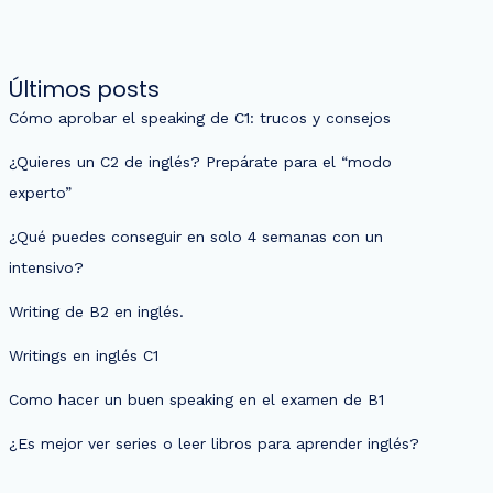
Últimos posts
Cómo aprobar el speaking de C1: trucos y consejos
¿Quieres un C2 de inglés? Prepárate para el “modo
experto”
¿Qué puedes conseguir en solo 4 semanas con un
intensivo?
Writing de B2 en inglés.
Writings en inglés C1
Como hacer un buen speaking en el examen de B1
¿Es mejor ver series o leer libros para aprender inglés?