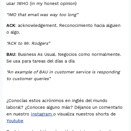
usar IMHO (in my honest opinion)
“IMO that email was way too long”
ACK
: acknowledgement. Reconocimiento hacia alguien
o algo.
“ACK to Mr. Rodgers”
BAU
: Business As Usual. Negocios como normalmente.
Se usa para tareas del días a día
“An example of BAU in customer service is responding
to customer queries”
¿Conocías estos acrónimos en inglés del mundo
laboral? ¿Conoces alguno más? Déjanos un comentario
en nuestro
Instagram
o visualiza nuestros shorts de
Youtube