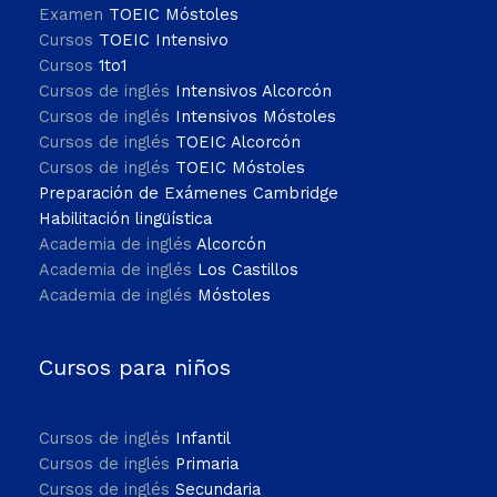
Examen
TOEIC Móstoles
Cursos
TOEIC Intensivo
Cursos
1to1
Cursos de inglés
Intensivos Alcorcón
Cursos de inglés
Intensivos Móstoles
Cursos de inglés
TOEIC Alcorcón
Cursos de inglés
TOEIC Móstoles
Preparación de Exámenes Cambridge
Habilitación lingüística
Academia de inglés
Alcorcón
Academia de inglés
Los Castillos
Academia de inglés
Móstoles
Cursos para niños
Cursos de inglés
Infantil
Cursos de inglés
Primaria
Cursos de inglés
Secundaria