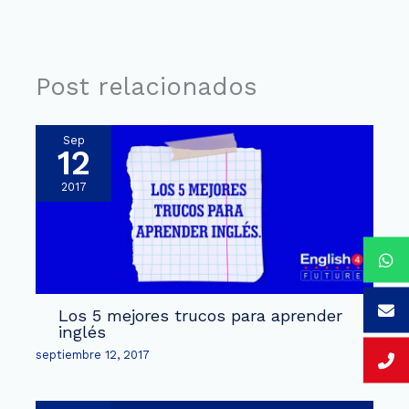
Post relacionados
Sep
12
2017
Los 5 mejores trucos para aprender
inglés
septiembre 12, 2017