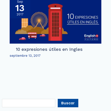
Sep
13
2017
10 expresiones útiles en Ingles
septiembre 13, 2017
Buscar