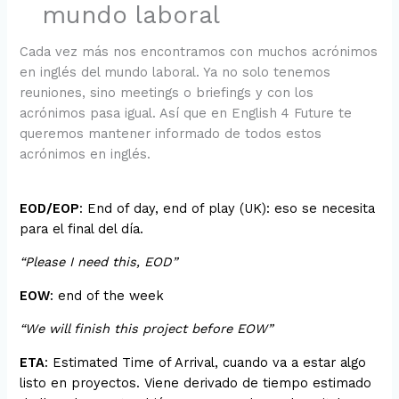
mundo laboral
Cada vez más nos encontramos con muchos acrónimos
en inglés del mundo laboral. Ya no solo tenemos
reuniones, sino meetings o briefings y con los
acrónimos pasa igual. Así que en English 4 Future te
queremos mantener informado de todos estos
acrónimos en inglés.
EOD/EOP
: End of day, end of play (UK): eso se necesita
para el final del día.
“Please I need this, EOD”
EOW
: end of the week
“We will finish this project before EOW”
ETA
: Estimated Time of Arrival, cuando va a estar algo
listo en proyectos. Viene derivado de tiempo estimado