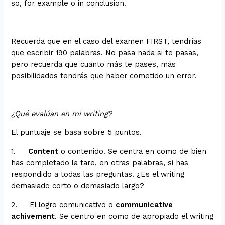
so, for example o in conclusion.
Recuerda que en el caso del examen FIRST, tendrías
que escribir 190 palabras. No pasa nada si te pasas,
pero recuerda que cuanto más te pases, más
posibilidades tendrás que haber cometido un error.
¿Qué evalúan en mi writing?
El puntuaje se basa sobre 5 puntos.
1.
Content
o contenido. Se centra en como de bien
has completado la tare, en otras palabras, si has
respondido a todas las preguntas. ¿Es el writing
demasiado corto o demasiado largo?
2. El logro comunicativo o
communicative
achivement
. Se centro en como de apropiado el writing