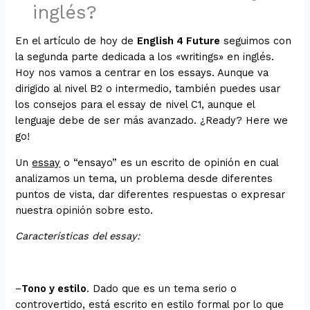
inglés?
En el artículo de hoy de
English 4 Future
seguimos con
la segunda parte dedicada a los «writings» en inglés.
Hoy nos vamos a centrar en los essays. Aunque va
dirigido al nivel B2 o intermedio, también puedes usar
los consejos para el essay de nivel C1, aunque el
lenguaje debe de ser más avanzado. ¿Ready? Here we
go!
Un
essay
o “ensayo” es un escrito de opinión en cual
analizamos un tema, un problema desde diferentes
puntos de vista, dar diferentes respuestas o expresar
nuestra opinión sobre esto.
Características del essay:
–
Tono y estilo
. Dado que es un tema serio o
controvertido, está escrito en estilo formal por lo que