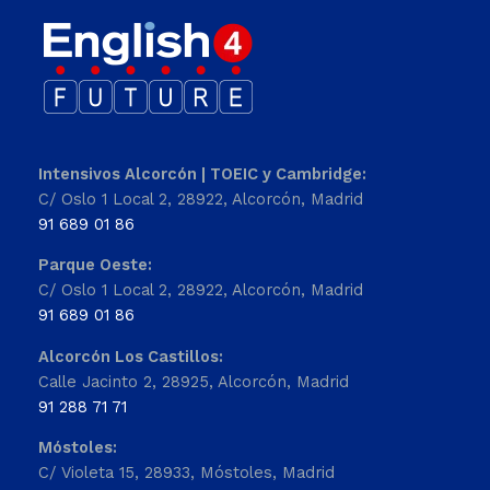
Intensivos Alcorcón | TOEIC y Cambridge:
C/ Oslo 1 Local 2, 28922, Alcorcón, Madrid
91 689 01 86
Parque Oeste:
C/ Oslo 1 Local 2, 28922, Alcorcón, Madrid
91 689 01 86
Alcorcón Los Castillos:
Calle Jacinto 2, 28925, Alcorcón, Madrid
91 288 71 71
Móstoles:
C/ Violeta 15, 28933, Móstoles, Madrid