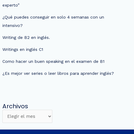
experto”
¿Qué puedes conseguir en solo 4 semanas con un
intensivo?
Writing de B2 en inglés.
Writings en inglés C1
Como hacer un buen speaking en el examen de B1
¿Es mejor ver series o leer libros para aprender inglés?
Archivos