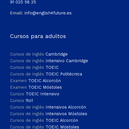
91 025 58 25
Email:
info@english4future.es
Cursos para adultos
Cursos de inglés
Cambridge
Cursos de inglés
Intensivo Cambridge
Cursos de inglés
TOEIC
Cursos de inglés
TOEIC Politécnica
Examen
TOEIC Alcorcón
Examen
TOEIC Móstoles
Cursos
TOEIC Intensivo
Cursos
1to1
Cursos de inglés
Intensivos Alcorcón
Cursos de inglés
Intensivos Móstoles
Cursos de inglés
TOEIC Alcorcón
Cursos de inglés
TOEIC Móstoles