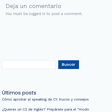
Deja un comentario
You must be logged in to post a comment.
Buscar
Últimos posts
Cómo aprobar el speaking de C1: trucos y consejos
¿Quieres un C2 de inglés? Prepárate para el “modo