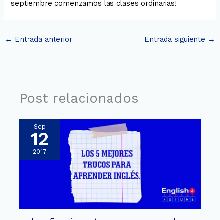
septiembre comenzamos las clases ordinarias!
←
Entrada anterior
Entrada siguiente
→
Post relacionados
Sep
12
2017