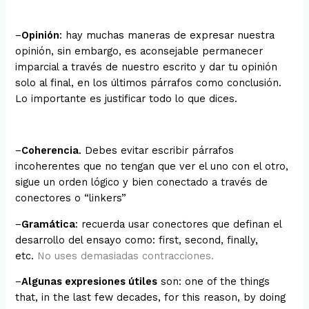
–
Opinión
: hay muchas maneras de expresar nuestra
opinión, sin embargo, es aconsejable permanecer
imparcial a través de nuestro escrito y dar tu opinión
solo al final, en los últimos párrafos como conclusión.
Lo importante es justificar todo lo que dices.
–
Coherencia
. Debes evitar escribir párrafos
incoherentes que no tengan que ver el uno con el otro,
sigue un orden lógico y bien conectado a través de
conectores o “linkers”
–
Gramática
: recuerda usar conectores que definan el
desarrollo del ensayo como: first, second, finally,
etc.
No uses demasiadas contracciones.
–
Algunas expresiones útiles
son: one of the things
that, in the last few decades, for this reason, by doing