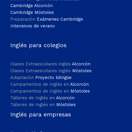
Cambridge Alcorcón
Cambridge Móstoles
Preparación
Exámenes Cambridge
Intensivos de verano
Inglés para colegios
Clases Extraescolares inglés
Alcorcón
Clases Extraescolares inglés
Móstoles
Adaptación
Proyecto bilingüe
Campamentos de Inglés en
Alcorcón
Campamentos de Inglés en
Móstoles
Talleres de Inglés en
Alcorcón
Talleres de Inglés en
Móstoles
Inglés para empresas