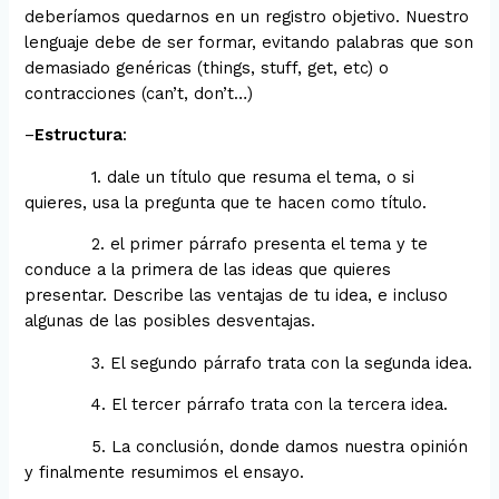
deberíamos quedarnos en un registro objetivo. Nuestro
lenguaje debe de ser formar, evitando palabras que son
demasiado genéricas (things, stuff, get, etc) o
contracciones (can’t, don’t…)
–
Estructura
:
1. dale un título que resuma el tema, o si
quieres, usa la pregunta que te hacen como título.
2. el primer párrafo presenta el tema y te
conduce a la primera de las ideas que quieres
presentar. Describe las ventajas de tu idea, e incluso
algunas de las posibles desventajas.
3. El segundo párrafo trata con la segunda idea.
4. El tercer párrafo trata con la tercera idea.
5. La conclusión, donde damos nuestra opinión
y finalmente resumimos el ensayo.