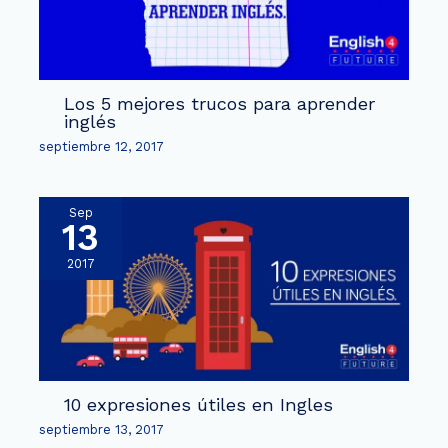
Los 5 mejores trucos para aprender
inglés
septiembre 12, 2017
Sep
13
2017
10 expresiones útiles en Ingles
septiembre 13, 2017