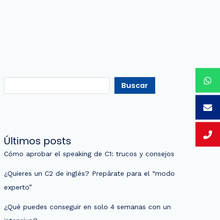
Buscar
Últimos posts
Cómo aprobar el speaking de C1: trucos y consejos
¿Quieres un C2 de inglés? Prepárate para el “modo
experto”
¿Qué puedes conseguir en solo 4 semanas con un