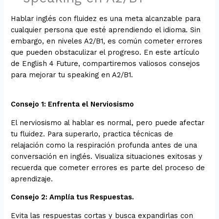
Hablar inglés con fluidez es una meta alcanzable para
cualquier persona que esté aprendiendo el idioma. Sin
embargo, en niveles A2/B1, es común cometer errores
que pueden obstaculizar el progreso. En este artículo
de English 4 Future, compartiremos valiosos consejos
para mejorar tu speaking en A2/B1.
Consejo 1: Enfrenta el Nerviosismo
El nerviosismo al hablar es normal, pero puede afectar
tu fluidez. Para superarlo, practica técnicas de
relajación como la respiración profunda antes de una
conversación en inglés. Visualiza situaciones exitosas y
recuerda que cometer errores es parte del proceso de
aprendizaje.
Consejo 2: Amplía tus Respuestas.
Evita las respuestas cortas y busca expandirlas con