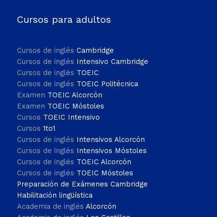
Cursos para adultos
Cursos de inglés
Cambridge
Cursos de inglés
Intensivo Cambridge
Cursos de inglés
TOEIC
Cursos de inglés
TOEIC Politécnica
Examen
TOEIC Alcorcón
Examen
TOEIC Móstoles
Cursos
TOEIC Intensivo
Cursos
1to1
Cursos de inglés
Intensivos Alcorcón
Cursos de inglés
Intensivos Móstoles
Cursos de inglés
TOEIC Alcorcón
Cursos de inglés
TOEIC Móstoles
Preparación de Exámenes Cambridge
Habilitación lingüística
Academia de inglés
Alcorcón