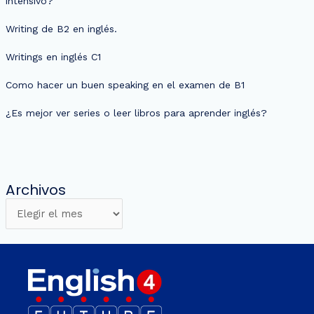
intensivo?
Writing de B2 en inglés.
Writings en inglés C1
Como hacer un buen speaking en el examen de B1
¿Es mejor ver series o leer libros para aprender inglés?
Archivos