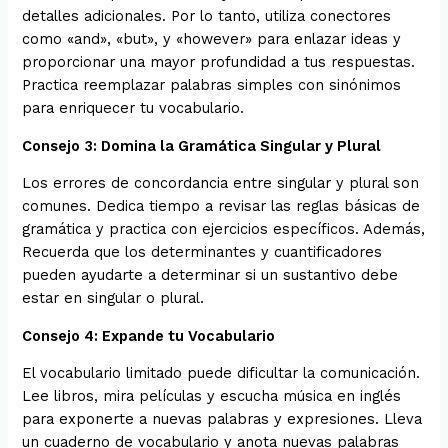
detalles adicionales. Por lo tanto, utiliza conectores
como «and», «but», y «however» para enlazar ideas y
proporcionar una mayor profundidad a tus respuestas.
Practica reemplazar palabras simples con sinónimos
para enriquecer tu vocabulario.
Consejo 3: Domina la Gramática Singular y Plural
Los errores de concordancia entre singular y plural son
comunes. Dedica tiempo a revisar las reglas básicas de
gramática y practica con ejercicios específicos. Además,
Recuerda que los determinantes y cuantificadores
pueden ayudarte a determinar si un sustantivo debe
estar en singular o plural.
Consejo 4: Expande tu Vocabulario
El vocabulario limitado puede dificultar la comunicación.
Lee libros, mira películas y escucha música en inglés
para exponerte a nuevas palabras y expresiones. Lleva
un cuaderno de vocabulario y anota nuevas palabras