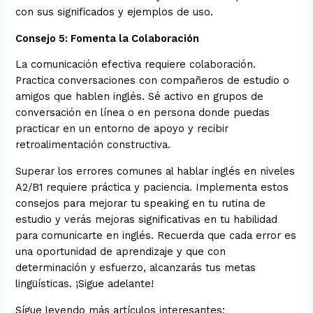
con sus significados y ejemplos de uso.
Consejo 5: Fomenta la Colaboración
La comunicación efectiva requiere colaboración.
Practica conversaciones con compañeros de estudio o
amigos que hablen inglés. Sé activo en grupos de
conversación en línea o en persona donde puedas
practicar en un entorno de apoyo y recibir
retroalimentación constructiva.
Superar los errores comunes al hablar inglés en niveles
A2/B1 requiere práctica y paciencia. Implementa estos
consejos para mejorar tu speaking en tu rutina de
estudio y verás mejoras significativas en tu habilidad
para comunicarte en inglés. Recuerda que cada error es
una oportunidad de aprendizaje y que con
determinación y esfuerzo, alcanzarás tus metas
lingüísticas. ¡Sigue adelante!
Sígue leyendo más artículos interesantes: