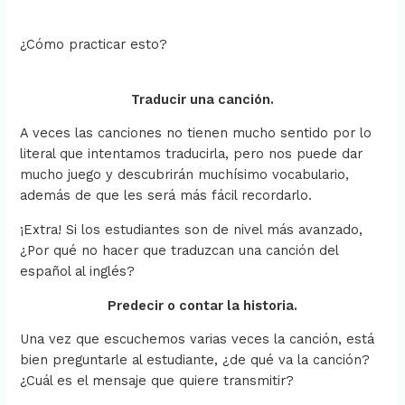
¿Cómo practicar esto?
Traducir una canción.
A veces las canciones no tienen mucho sentido por lo
literal que intentamos traducirla, pero nos puede dar
mucho juego y descubrirán muchísimo vocabulario,
además de que les será más fácil recordarlo.
¡Extra! Si los estudiantes son de nivel más avanzado,
¿Por qué no hacer que traduzcan una canción del
español al inglés?
Predecir o contar la historia.
Una vez que escuchemos varias veces la canción, está
bien preguntarle al estudiante, ¿de qué va la canción?
¿Cuál es el mensaje que quiere transmitir?