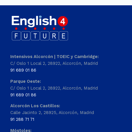
Intensivos Alcorcón | TOEIC y Cambridge:
C/ Oslo 1 Local 2, 28922, Alcorcón, Madrid
91 689 01 86
Parque Oeste:
C/ Oslo 1 Local 2, 28922, Alcorcón, Madrid
91 689 01 86
Alcorcón Los Castillos:
Calle Jacinto 2, 28925, Alcorcón, Madrid
91 288 71 71
Móstoles: