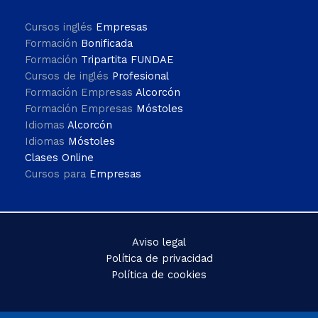
Cursos inglés
Empresas
Formación
Bonificada
Formación
Tripartita FUNDAE
Cursos de inglés
Profesional
Formación Empresas
Alcorcón
Formación Empresas
Móstoles
Idiomas
Alcorcón
Idiomas
Móstoles
Clases Online
Cursos para
Empresas
Aviso legal
Política de privacidad
Política de cookies