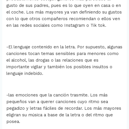
gusto de sus padres, pues es lo que oyen en casa o en
el coche. Los más mayores ya van definiendo su gustos
con lo que otros compañeros recomiendan o ellos ven
en las redes sociales como Instagram o Tik tok.
-El lenguaje contenido en la letra. Por supuesto, algunas
canciones tocan temas sensibles para menores como
el alcohol, las drogas o las relaciones que es
importante vigilar y también los posibles insultos o
lenguaje indebido.
-las emociones que la canción trasmite. Los más
pequeños van a querer canciones cuyo ritmo sea
pegadizo y letras fáciles de recordar. Los más mayores
eligiran su música a base de la letra o del ritmo que
posea.