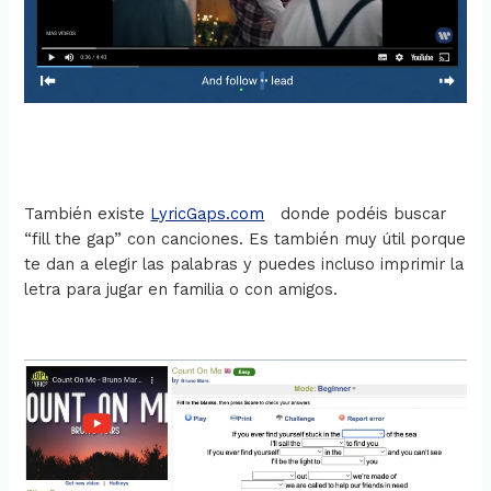
También existe
LyricGaps.com
donde podéis buscar
“fill the gap” con canciones. Es también muy útil porque
te dan a elegir las palabras y puedes incluso imprimir la
letra para jugar en familia o con amigos.