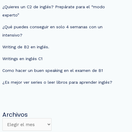
¿Quieres un C2 de inglés? Prepárate para el “modo
experto”
¿Qué puedes conseguir en solo 4 semanas con un
intensivo?
Writing de B2 en inglés.
Writings en inglés C1
Como hacer un buen speaking en el examen de B1
¿Es mejor ver series o leer libros para aprender inglés?
Archivos