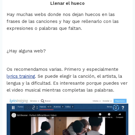
Llenar el hueco
Hay muchas webs donde nos dejan huecos en las
frases de las canciones y hay que rellenarlo con las
expresiones o palabras que faltan.
¿Hay alguna web?
Os recomendamos varias. Primero y especialmente
lyrics training
. Se puede elegir la canción, el artista, la
lengua y la dificultad. Es interesante porque puedes ver
el video musical mientras completas las palabras.