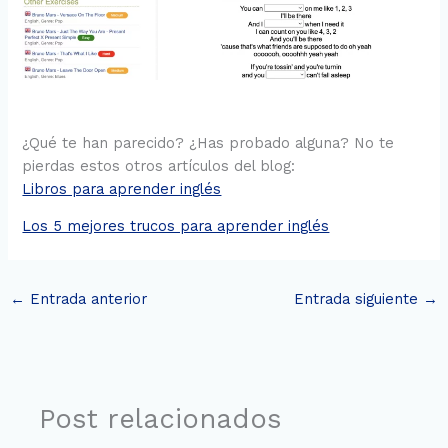
¿Qué te han parecido? ¿Has probado alguna? No te
pierdas estos otros artículos del blog:
Libros para aprender inglés
Los 5 mejores trucos para aprender inglés
←
Entrada anterior
Entrada siguiente
→
Post relacionados