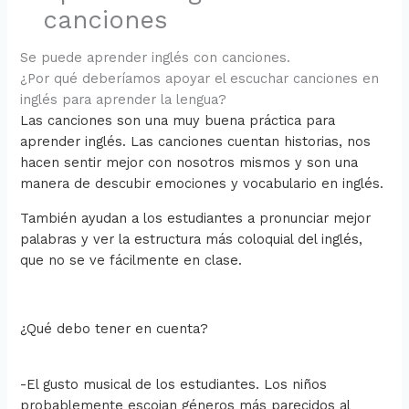
canciones
Se puede aprender inglés con canciones.
¿Por qué deberíamos apoyar el escuchar canciones en
inglés para aprender la lengua?
Las canciones son una muy buena práctica para
aprender inglés. Las canciones cuentan historias, nos
hacen sentir mejor con nosotros mismos y son una
manera de descubir emociones y vocabulario en inglés.
También ayudan a los estudiantes a pronunciar mejor
palabras y ver la estructura más coloquial del inglés,
que no se ve fácilmente en clase.
¿Qué debo tener en cuenta?
-El gusto musical de los estudiantes. Los niños
probablemente escojan géneros más parecidos al