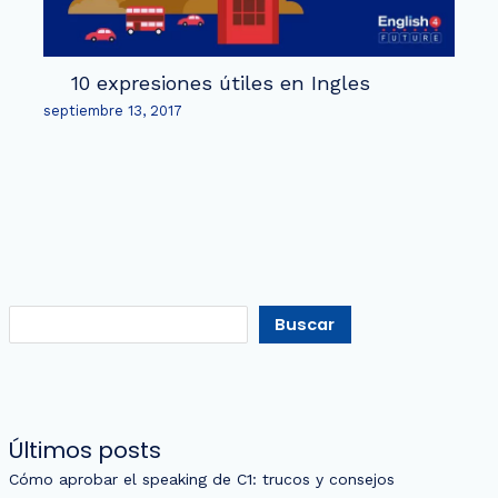
10 expresiones útiles en Ingles
septiembre 13, 2017
Buscar
Últimos posts
Cómo aprobar el speaking de C1: trucos y consejos