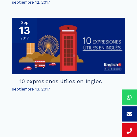
septiembre 12, 2017
Sep
13
2017
10 expresiones útiles en Ingles
septiembre 13, 2017