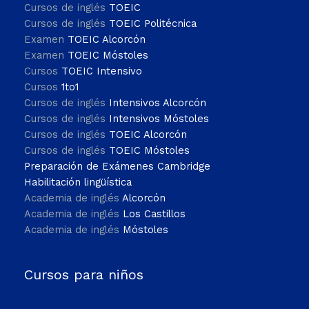
Cursos de inglés
TOEIC
Cursos de inglés
TOEIC Politécnica
Examen
TOEIC Alcorcón
Examen
TOEIC Móstoles
Cursos
TOEIC Intensivo
Cursos
1to1
Cursos de inglés
Intensivos Alcorcón
Cursos de inglés
Intensivos Móstoles
Cursos de inglés
TOEIC Alcorcón
Cursos de inglés
TOEIC Móstoles
Preparación de Exámenes Cambridge
Habilitación lingüística
Academia de inglés
Alcorcón
Academia de inglés
Los Castillos
Academia de inglés
Móstoles
Cursos para niños