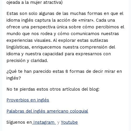
ojeada a la mujer atractiva)
Estas son solo algunas de las muchas formas en que el
idioma inglés captura la acción de «mirar». Cada una
ofrece una perspectiva única sobre cómo percibimos el
mundo que nos rodea y cómo comunicamos nuestras
experiencias visuales. Al explorar estas sutilezas
lingüísticas, enriquecemos nuestra comprensión del
idioma y nuestra capacidad para expresarnos con
precisión y claridad.
¿Qué te han parecido estas 8 formas de decir mirar en
inglés?
No te pierdas estos otros artículos del blog:
Proverbios en inglés
Palabras del inglés americano coloquial
Síguenos en
Instagram
y
Youtube