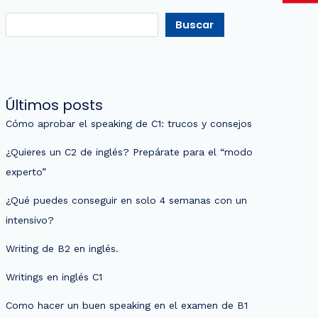
Buscar
Últimos posts
Cómo aprobar el speaking de C1: trucos y consejos
¿Quieres un C2 de inglés? Prepárate para el “modo
experto”
¿Qué puedes conseguir en solo 4 semanas con un
intensivo?
Writing de B2 en inglés.
Writings en inglés C1
Como hacer un buen speaking en el examen de B1