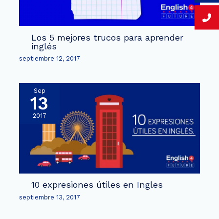
Los 5 mejores trucos para aprender
inglés
septiembre 12, 2017
Sep
13
2017
10 expresiones útiles en Ingles
septiembre 13, 2017