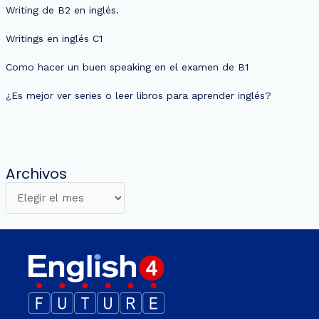
Writing de B2 en inglés.
Writings en inglés C1
Como hacer un buen speaking en el examen de B1
¿Es mejor ver series o leer libros para aprender inglés?
Archivos