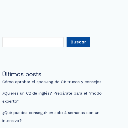
Buscar
Últimos posts
Cómo aprobar el speaking de C1: trucos y consejos
¿Quieres un C2 de inglés? Prepárate para el “modo
experto”
¿Qué puedes conseguir en solo 4 semanas con un
intensivo?