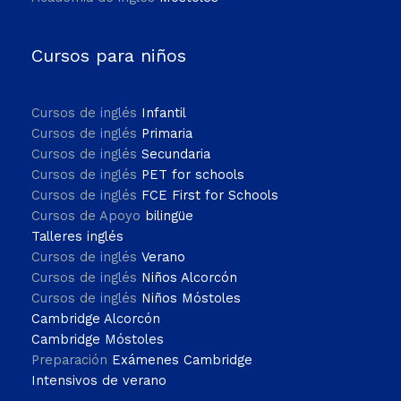
Cursos para niños
Cursos de inglés
Infantil
Cursos de inglés
Primaria
Cursos de inglés
Secundaria
Cursos de inglés
PET for schools
Cursos de inglés
FCE First for Schools
Cursos de Apoyo
bilingüe
Talleres inglés
Cursos de inglés
Verano
Cursos de inglés
Niños Alcorcón
Cursos de inglés
Niños Móstoles
Cambridge Alcorcón
Cambridge Móstoles
Preparación
Exámenes Cambridge
Intensivos de verano