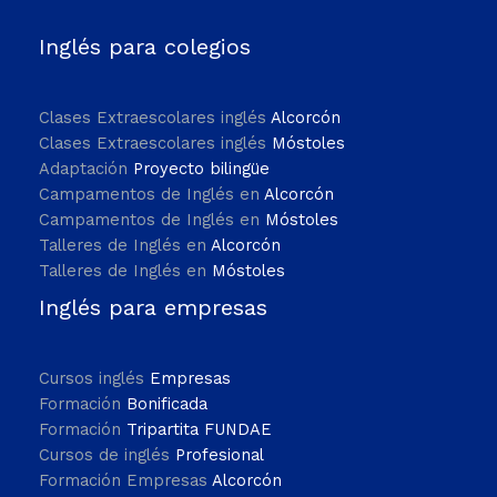
Inglés para colegios
Clases Extraescolares inglés
Alcorcón
Clases Extraescolares inglés
Móstoles
Adaptación
Proyecto bilingüe
Campamentos de Inglés en
Alcorcón
Campamentos de Inglés en
Móstoles
Talleres de Inglés en
Alcorcón
Talleres de Inglés en
Móstoles
Inglés para empresas
Cursos inglés
Empresas
Formación
Bonificada
Formación
Tripartita FUNDAE
Cursos de inglés
Profesional
Formación Empresas
Alcorcón