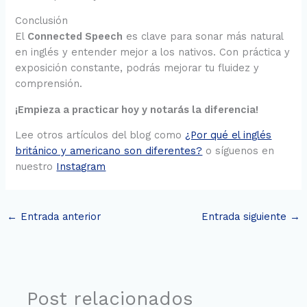
Conclusión
El
Connected Speech
es clave para sonar más natural
en inglés y entender mejor a los nativos. Con práctica y
exposición constante, podrás mejorar tu fluidez y
comprensión.
¡Empieza a practicar hoy y notarás la diferencia!
Lee otros artículos del blog como
¿Por qué el inglés
británico y americano son diferentes?
o síguenos en
nuestro
Instagram
←
Entrada anterior
Entrada siguiente
→
Post relacionados