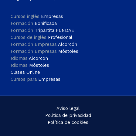
Cursos inglés
Empresas
Formación
Bonificada
Formación
Tripartita FUNDAE
Cursos de inglés
Profesional
Formación Empresas
Alcorcón
Formación Empresas
Móstoles
Idiomas
Alcorcón
Idiomas
Móstoles
Clases Online
Cursos para
Empresas
Aviso legal
Política de privacidad
Política de cookies