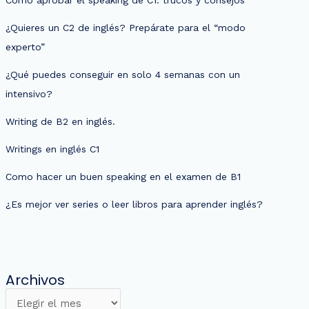
¿Quieres un C2 de inglés? Prepárate para el “modo
experto”
¿Qué puedes conseguir en solo 4 semanas con un
intensivo?
Writing de B2 en inglés.
Writings en inglés C1
Como hacer un buen speaking en el examen de B1
¿Es mejor ver series o leer libros para aprender inglés?
Archivos