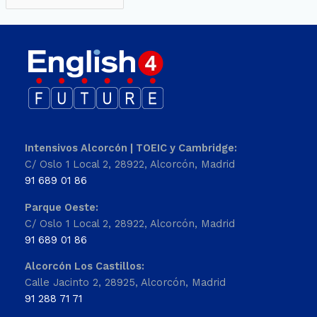
Intensivos Alcorcón | TOEIC y Cambridge:
C/ Oslo 1 Local 2, 28922, Alcorcón, Madrid
91 689 01 86
Parque Oeste:
C/ Oslo 1 Local 2, 28922, Alcorcón, Madrid
91 689 01 86
Alcorcón Los Castillos:
Calle Jacinto 2, 28925, Alcorcón, Madrid
91 288 71 71