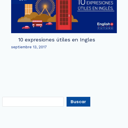
10 expresiones útiles en Ingles
septiembre 13, 2017
Buscar