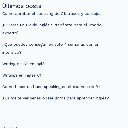
Últimos posts
Cómo aprobar el speaking de C1: trucos y consejos
¿Quieres un C2 de inglés? Prepárate para el “modo
experto”
¿Qué puedes conseguir en solo 4 semanas con un
intensivo?
Writing de B2 en inglés.
Writings en inglés C1
Como hacer un buen speaking en el examen de B1
¿Es mejor ver series o leer libros para aprender inglés?