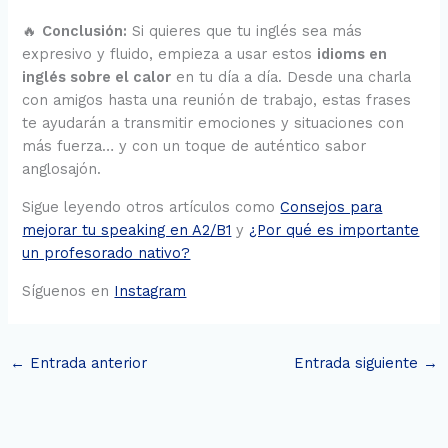
🔥
Conclusión:
Si quieres que tu inglés sea más
expresivo y fluido, empieza a usar estos
idioms en
inglés sobre el calor
en tu día a día. Desde una charla
con amigos hasta una reunión de trabajo, estas frases
te ayudarán a transmitir emociones y situaciones con
más fuerza… y con un toque de auténtico sabor
anglosajón.
Sigue leyendo otros artículos como
Consejos para
mejorar tu speaking en A2/B1
y
¿Por qué es importante
un profesorado nativo?
Síguenos en
Instagram
←
Entrada anterior
Entrada siguiente
→