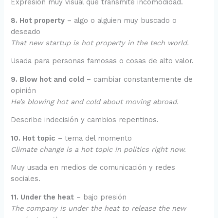
Expresión muy visual que transmite incomodidad.
8. Hot property
– algo o alguien muy buscado o
deseado
That new startup is hot property in the tech world.
Usada para personas famosas o cosas de alto valor.
9. Blow hot and cold
– cambiar constantemente de
opinión
He’s blowing hot and cold about moving abroad.
Describe indecisión y cambios repentinos.
10. Hot topic
– tema del momento
Climate change is a hot topic in politics right now.
Muy usada en medios de comunicación y redes
sociales.
11. Under the heat
– bajo presión
The company is under the heat to release the new