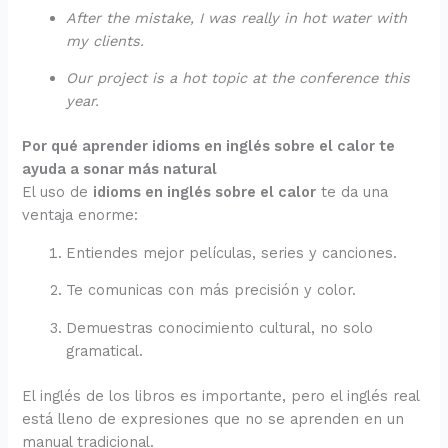
After the mistake, I was really in hot water with
my clients.
Our project is a hot topic at the conference this
year.
Por qué aprender idioms en inglés sobre el calor te
ayuda a sonar más natural
El uso de
idioms en inglés sobre el calor
te da una
ventaja enorme:
Entiendes mejor películas, series y canciones.
Te comunicas con más precisión y color.
Demuestras conocimiento cultural, no solo
gramatical.
El inglés de los libros es importante, pero el inglés real
está lleno de expresiones que no se aprenden en un
manual tradicional.