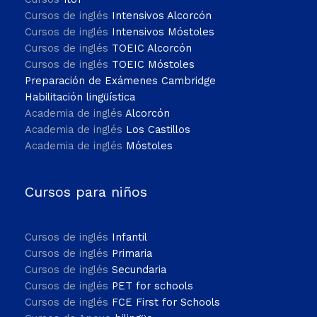
Cursos de inglés
Intensivos Alcorcón
Cursos de inglés
Intensivos Móstoles
Cursos de inglés
TOEIC Alcorcón
Cursos de inglés
TOEIC Móstoles
Preparación de Exámenes Cambridge
Habilitación lingüística
Academia de inglés
Alcorcón
Academia de inglés
Los Castillos
Academia de inglés
Móstoles
Cursos para niños
Cursos de inglés
Infantil
Cursos de inglés
Primaria
Cursos de inglés
Secundaria
Cursos de inglés
PET for schools
Cursos de inglés
FCE First for Schools