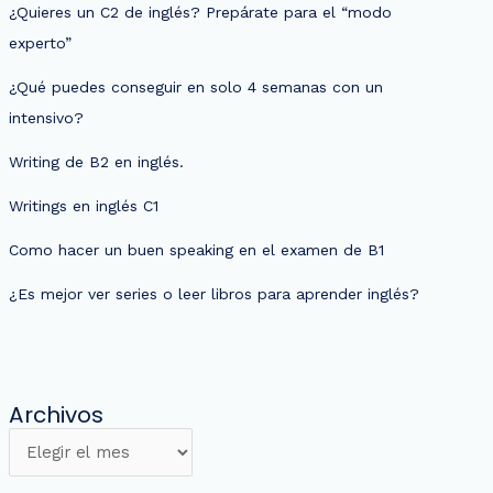
¿Quieres un C2 de inglés? Prepárate para el “modo
experto”
¿Qué puedes conseguir en solo 4 semanas con un
intensivo?
Writing de B2 en inglés.
Writings en inglés C1
Como hacer un buen speaking en el examen de B1
¿Es mejor ver series o leer libros para aprender inglés?
Archivos