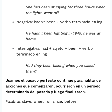
She had been studying for three hours when
the lights went off.
Negativa: hadn’t been + verbo terminado en ing
He hadn’t been fighting in 1945, he was at
home.
Interrogativa: had + sujeto + been + verbo
terminado en ing
Had they been talking when you called
them?
Usamos el pasado perfecto continuo para hablar de
acciones que comenzaron, ocurrieron en un periodo
determinado del pasado y luego finalizaron.
Palabras clave: when, for, since, before.