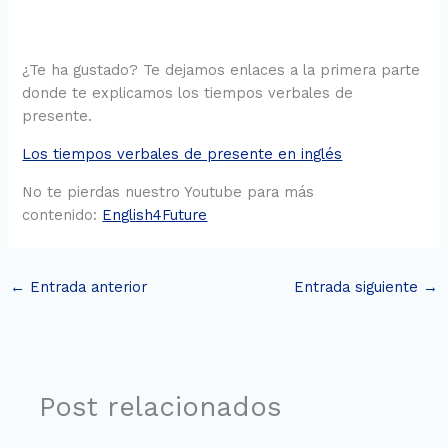
¿Te ha gustado? Te dejamos enlaces a la primera parte
donde te explicamos los tiempos verbales de
presente.
Los tiempos verbales de presente en inglés
No te pierdas nuestro Youtube para más
contenido:
English4Future
←
Entrada anterior
Entrada siguiente
→
Post relacionados