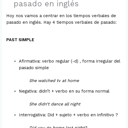
pasado en inglés
Hoy nos vamos a centrar en los tiempos verbales de
pasado en inglés. Hay 4 tiempos verbales de pasado:
PAST SIMPLE
Afirmativa: verbo regular (-d) , forma irregular del
pasado simple
She watched tv at home
Negativa: didn’t + verbo en su forma normal
She didn’t dance all night
Interrogativa: Did + sujeto + verbo en infinitivo ?
Did you go home last night?