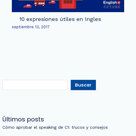
10 expresiones útiles en Ingles
septiembre 13, 2017
Buscar
Últimos posts
Cómo aprobar el speaking de C1: trucos y consejos