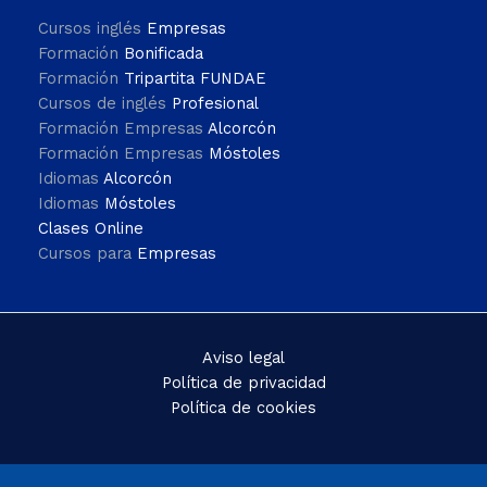
Cursos inglés
Empresas
Formación
Bonificada
Formación
Tripartita FUNDAE
Cursos de inglés
Profesional
Formación Empresas
Alcorcón
Formación Empresas
Móstoles
Idiomas
Alcorcón
Idiomas
Móstoles
Clases Online
Cursos para
Empresas
Aviso legal
Política de privacidad
Política de cookies