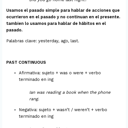
Usamos el pasado simple para hablar de acciones que
ocurrieron en el pasado y no continuan en el presente.
tambien lo usamos para hablar de hábitos en el
pasado.
Palabras clave: yesterday, ago, last.
PAST CONTINUOUS
Afirmativa: sujeto + was o were + verbo
terminado en ing
Ian was reading a book when the phone
rang.
Negativa: sujeto + wasn’t / weren’t + verbo
terminado en ing