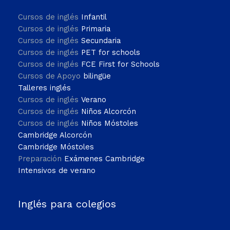
Cursos de inglés
Infantil
Cursos de inglés
Primaria
Cursos de inglés
Secundaria
Cursos de inglés
PET for schools
Cursos de inglés
FCE First for Schools
Cursos de Apoyo
bilingüe
Talleres inglés
Cursos de inglés
Verano
Cursos de inglés
Niños Alcorcón
Cursos de inglés
Niños Móstoles
Cambridge Alcorcón
Cambridge Móstoles
Preparación
Exámenes Cambridge
Intensivos de verano
Inglés para colegios