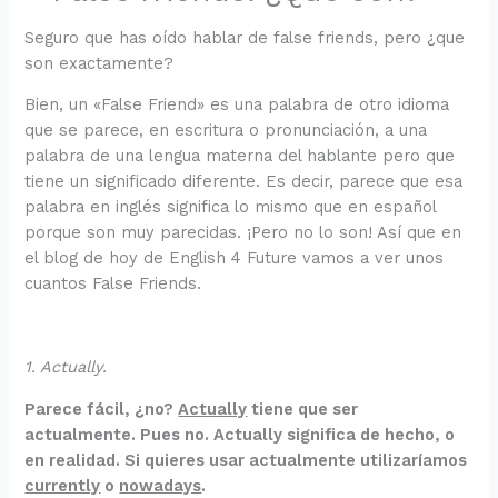
Seguro que has oído hablar de false friends, pero ¿que
son exactamente?
Bien, un «False Friend» es una palabra de otro idioma
que se parece, en escritura o pronunciación, a una
palabra de una lengua materna del hablante pero que
tiene un significado diferente. Es decir, parece que esa
palabra en inglés significa lo mismo que en español
porque son muy parecidas. ¡Pero no lo son! Así que en
el blog de hoy de English 4 Future vamos a ver unos
cuantos False Friends.
1. Actually.
Parece fácil, ¿no?
Actually
tiene que ser
actualmente. Pues no. Actually significa de hecho, o
en realidad. Si quieres usar actualmente utilizaríamos
currently
o
nowadays
.