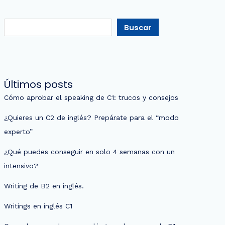
Buscar
Últimos posts
Cómo aprobar el speaking de C1: trucos y consejos
¿Quieres un C2 de inglés? Prepárate para el “modo
experto”
¿Qué puedes conseguir en solo 4 semanas con un
intensivo?
Writing de B2 en inglés.
Writings en inglés C1