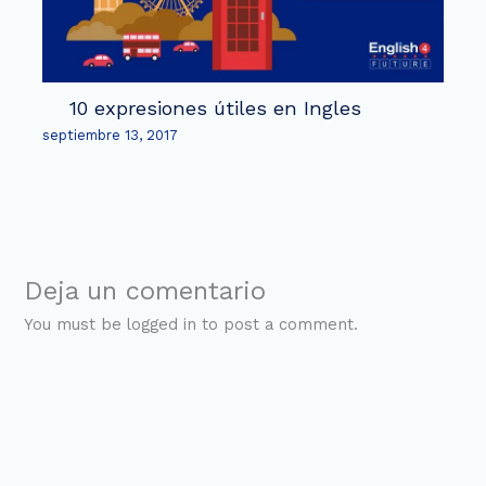
10 expresiones útiles en Ingles
septiembre 13, 2017
Deja un comentario
You must be logged in to post a comment.