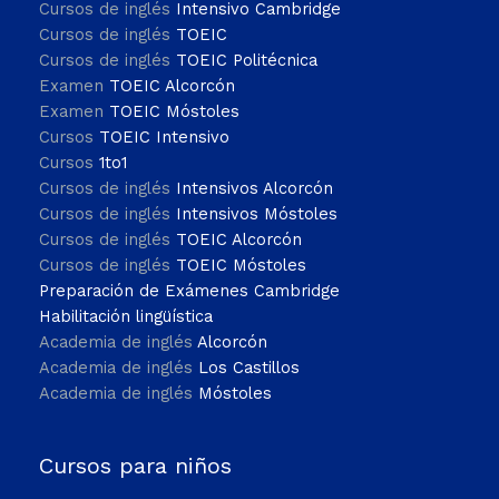
Cursos de inglés
Intensivo Cambridge
Cursos de inglés
TOEIC
Cursos de inglés
TOEIC Politécnica
Examen
TOEIC Alcorcón
Examen
TOEIC Móstoles
Cursos
TOEIC Intensivo
Cursos
1to1
Cursos de inglés
Intensivos Alcorcón
Cursos de inglés
Intensivos Móstoles
Cursos de inglés
TOEIC Alcorcón
Cursos de inglés
TOEIC Móstoles
Preparación de Exámenes Cambridge
Habilitación lingüística
Academia de inglés
Alcorcón
Academia de inglés
Los Castillos
Academia de inglés
Móstoles
Cursos para niños