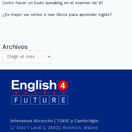
Como hacer un buen speaking en el examen de B1
¿Es mejor ver series o leer libros para aprender inglés?
Archivos
Intensivos Alcorcón | TOEIC y Cambridge:
C/ Oslo 1 Local 2, 28922, Alcorcón, Madrid