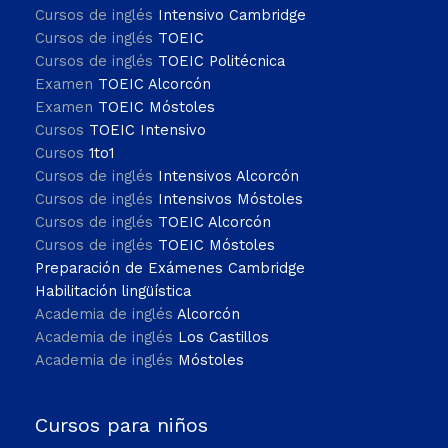
Cursos de inglés
Intensivo Cambridge
Cursos de inglés
TOEIC
Cursos de inglés
TOEIC Politécnica
Examen
TOEIC Alcorcón
Examen
TOEIC Móstoles
Cursos
TOEIC Intensivo
Cursos
1to1
Cursos de inglés
Intensivos Alcorcón
Cursos de inglés
Intensivos Móstoles
Cursos de inglés
TOEIC Alcorcón
Cursos de inglés
TOEIC Móstoles
Preparación de Exámenes Cambridge
Habilitación lingüística
Academia de inglés
Alcorcón
Academia de inglés
Los Castillos
Academia de inglés
Móstoles
Cursos para niños