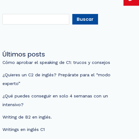
Buscar
Últimos posts
Cómo aprobar el speaking de C1: trucos y consejos
¿Quieres un C2 de inglés? Prepárate para el “modo
experto”
¿Qué puedes conseguir en solo 4 semanas con un
intensivo?
Writing de B2 en inglés.
Writings en inglés C1