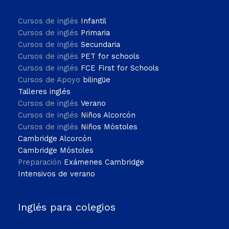
Cursos de inglés
Infantil
Cursos de inglés
Primaria
Cursos de inglés
Secundaria
Cursos de inglés
PET for schools
Cursos de inglés
FCE First for Schools
Cursos de Apoyo
bilingüe
Talleres inglés
Cursos de inglés
Verano
Cursos de inglés
Niños Alcorcón
Cursos de inglés
Niños Móstoles
Cambridge Alcorcón
Cambridge Móstoles
Preparación
Exámenes Cambridge
Intensivos de verano
Inglés para colegios