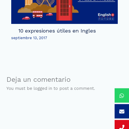
10 expresiones útiles en Ingles
septiembre 13, 2017
Deja un comentario
You must be logged in to post a comment.