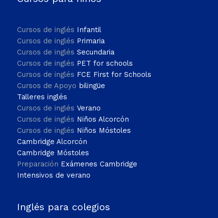
Cursos de inglés
Infantil
Cursos de inglés
Primaria
Cursos de inglés
Secundaria
Cursos de inglés
PET for schools
Cursos de inglés
FCE First for Schools
Cursos de Apoyo
bilingüe
Talleres inglés
Cursos de inglés
Verano
Cursos de inglés
Niños Alcorcón
Cursos de inglés
Niños Móstoles
Cambridge Alcorcón
Cambridge Móstoles
Preparación
Exámenes Cambridge
Intensivos de verano
Inglés para colegios