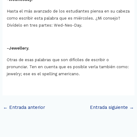
Hasta el más avanzado de los estudiantes piensa en su cabeza
como escribir esta palabra que es miércoles. ¿Mi consejo?
Divídelo en tres partes: Wed-Nes-Day.
-Jewellery.
Otras de esas palabras que son difíciles de escribir o
pronunciar. Ten en cuenta que es posible verla también como:
jewelry; ese es el spelling americano.
←
Entrada anterior
Entrada siguiente
→