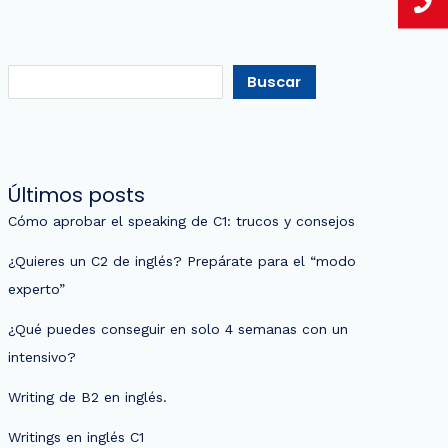
Buscar
Últimos posts
Cómo aprobar el speaking de C1: trucos y consejos
¿Quieres un C2 de inglés? Prepárate para el “modo
experto”
¿Qué puedes conseguir en solo 4 semanas con un
intensivo?
Writing de B2 en inglés.
Writings en inglés C1