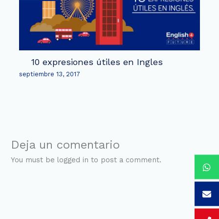
10 expresiones útiles en Ingles
septiembre 13, 2017
Deja un comentario
You must be logged in to post a comment.