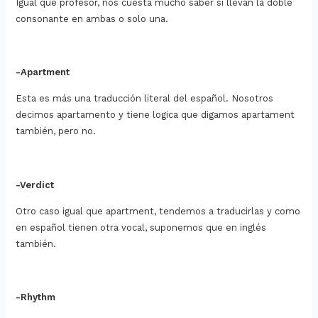
Igual que profesor, nos cuesta mucho saber si llevan la doble
consonante en ambas o solo una.
-Apartment
Esta es más una traducción literal del español. Nosotros
decimos apartamento y tiene logica que digamos apartament
también, pero no.
-Verdict
Otro caso igual que apartment, tendemos a traducirlas y como
en español tienen otra vocal, suponemos que en inglés
también.
-Rhythm