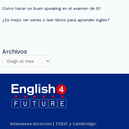
Como hacer un buen speaking en el examen de B1
¿Es mejor ver series o leer libros para aprender inglés?
Archivos
Intensivos Alcorcón | TOEIC y Cambridge: