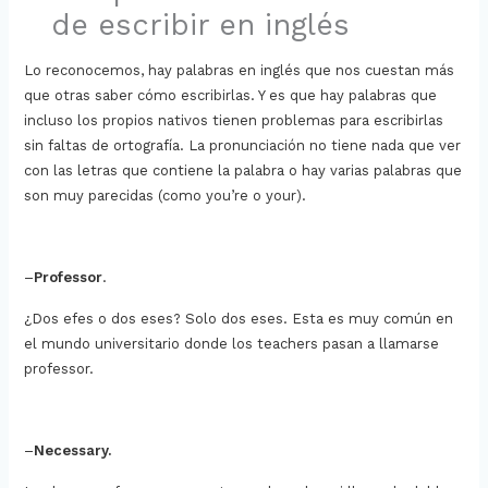
de escribir en inglés
Lo reconocemos, hay palabras en inglés que nos cuestan más
que otras saber cómo escribirlas. Y es que hay palabras que
incluso los propios nativos tienen problemas para escribirlas
sin faltas de ortografía. La pronunciación no tiene nada que ver
con las letras que contiene la palabra o hay varias palabras que
son muy parecidas (como you’re o your).
–
Professor
.
¿Dos efes o dos eses? Solo dos eses. Esta es muy común en
el mundo universitario donde los teachers pasan a llamarse
professor.
–
Necessary.